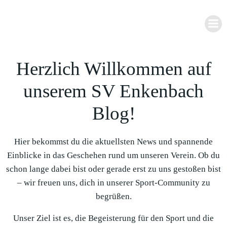
Zum
Inhalt
springen
Herzlich Willkommen auf
unserem SV Enkenbach
Blog!
Hier bekommst du die aktuellsten News und spannende
Einblicke in das Geschehen rund um unseren Verein. Ob du
schon lange dabei bist oder gerade erst zu uns gestoßen bist
– wir freuen uns, dich in unserer Sport-Community zu
begrüßen.
Unser Ziel ist es, die Begeisterung für den Sport und die