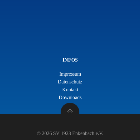
INFOS
Impressum
Datenschutz
Kontakt
Downloads
© 2026 SV 1923 Enkenbach e.V.