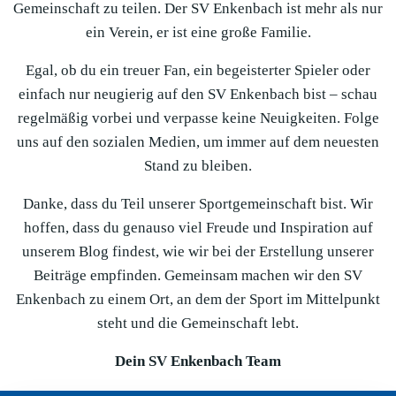
Gemeinschaft zu teilen. Der SV Enkenbach ist mehr als nur
ein Verein, er ist eine große Familie.
Egal, ob du ein treuer Fan, ein begeisterter Spieler oder
einfach nur neugierig auf den SV Enkenbach bist – schau
regelmäßig vorbei und verpasse keine Neuigkeiten. Folge
uns auf den sozialen Medien, um immer auf dem neuesten
Stand zu bleiben.
Danke, dass du Teil unserer Sportgemeinschaft bist. Wir
hoffen, dass du genauso viel Freude und Inspiration auf
unserem Blog findest, wie wir bei der Erstellung unserer
Beiträge empfinden. Gemeinsam machen wir den SV
Enkenbach zu einem Ort, an dem der Sport im Mittelpunkt
steht und die Gemeinschaft lebt.
Dein SV Enkenbach Team