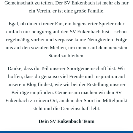
Gemeinschaft zu teilen. Der SV Enkenbach ist mehr als nur
ein Verein, er ist eine große Familie.
Egal, ob du ein treuer Fan, ein begeisterter Spieler oder
einfach nur neugierig auf den SV Enkenbach bist – schau
regelmäßig vorbei und verpasse keine Neuigkeiten. Folge
uns auf den sozialen Medien, um immer auf dem neuesten
Stand zu bleiben.
Danke, dass du Teil unserer Sportgemeinschaft bist. Wir
hoffen, dass du genauso viel Freude und Inspiration auf
unserem Blog findest, wie wir bei der Erstellung unserer
Beiträge empfinden. Gemeinsam machen wir den SV
Enkenbach zu einem Ort, an dem der Sport im Mittelpunkt
steht und die Gemeinschaft lebt.
Dein SV Enkenbach Team