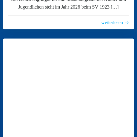
Jugendlichen steht im Jahr 2026 beim SV 1923 […]
weiterlesen