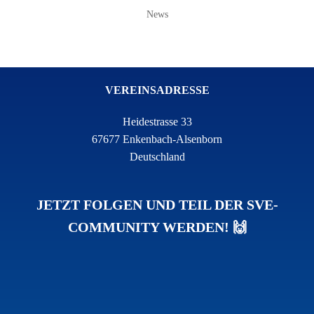
News
VEREINSADRESSE
Heidestrasse 33
67677 Enkenbach-Alsenborn
Deutschland
JETZT FOLGEN UND TEIL DER SVE-
COMMUNITY WERDEN! 🙌