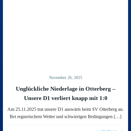
November 26, 2025
Unglückliche Niederlage in Otterberg –
Unsere D1 verliert knapp mit 1:0
Am 25.11.2025 trat unsere D1 auswärts beim SV Otterberg an.
Bei regnerischem Wetter und schwierigen Bedingungen […]