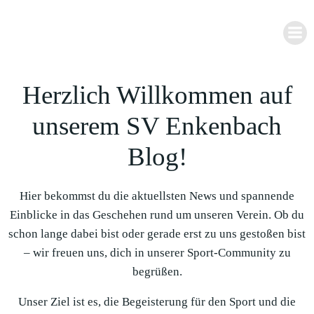
Zum
Inhalt
springen
Herzlich Willkommen auf
unserem SV Enkenbach
Blog!
Hier bekommst du die aktuellsten News und spannende
Einblicke in das Geschehen rund um unseren Verein. Ob du
schon lange dabei bist oder gerade erst zu uns gestoßen bist
– wir freuen uns, dich in unserer Sport-Community zu
begrüßen.
Unser Ziel ist es, die Begeisterung für den Sport und die