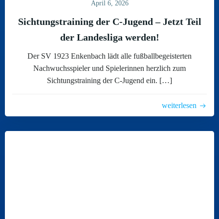
April 6, 2026
Sichtungstraining der C-Jugend – Jetzt Teil
der Landesliga werden!
Der SV 1923 Enkenbach lädt alle fußballbegeisterten
Nachwuchsspieler und Spielerinnen herzlich zum
Sichtungstraining der C-Jugend ein. […]
weiterlesen