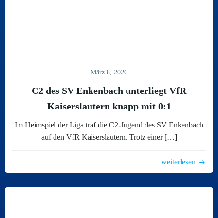
März 8, 2026
C2 des SV Enkenbach unterliegt VfR
Kaiserslautern knapp mit 0:1
Im Heimspiel der Liga traf die C2-Jugend des SV Enkenbach
auf den VfR Kaiserslautern. Trotz einer […]
weiterlesen