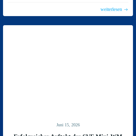
weiterlesen
Juni 15, 2026