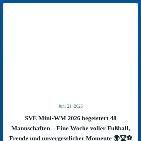
Juni 21, 2026
SVE Mini-WM 2026 begeistert 48
Mannschaften – Eine Woche voller Fußball,
Freude und unvergesslicher Momente 🌍🏆⚽