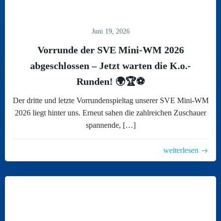
Juni 19, 2026
Vorrunde der SVE Mini-WM 2026
abgeschlossen – Jetzt warten die K.o.-
Runden! 🌍🏆⚽
Der dritte und letzte Vorrundenspieltag unserer SVE Mini-WM
2026 liegt hinter uns. Erneut sahen die zahlreichen Zuschauer
spannende, […]
weiterlesen