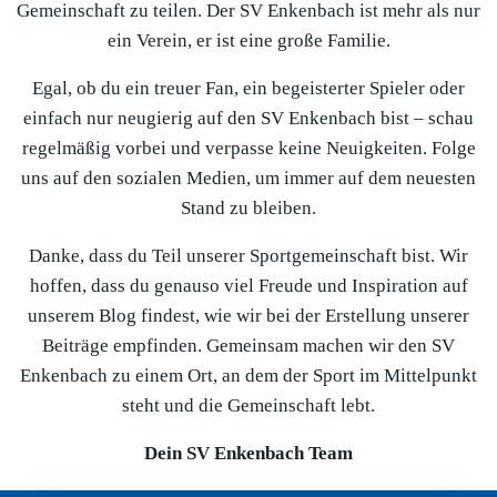
Gemeinschaft zu teilen. Der SV Enkenbach ist mehr als nur
ein Verein, er ist eine große Familie.
Egal, ob du ein treuer Fan, ein begeisterter Spieler oder
einfach nur neugierig auf den SV Enkenbach bist – schau
regelmäßig vorbei und verpasse keine Neuigkeiten. Folge
uns auf den sozialen Medien, um immer auf dem neuesten
Stand zu bleiben.
Danke, dass du Teil unserer Sportgemeinschaft bist. Wir
hoffen, dass du genauso viel Freude und Inspiration auf
unserem Blog findest, wie wir bei der Erstellung unserer
Beiträge empfinden. Gemeinsam machen wir den SV
Enkenbach zu einem Ort, an dem der Sport im Mittelpunkt
steht und die Gemeinschaft lebt.
Dein SV Enkenbach Team