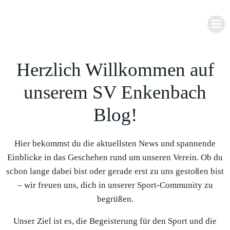
Zum
Inhalt
springen
Herzlich Willkommen auf
unserem SV Enkenbach
Blog!
Hier bekommst du die aktuellsten News und spannende
Einblicke in das Geschehen rund um unseren Verein. Ob du
schon lange dabei bist oder gerade erst zu uns gestoßen bist
– wir freuen uns, dich in unserer Sport-Community zu
begrüßen.
Unser Ziel ist es, die Begeisterung für den Sport und die