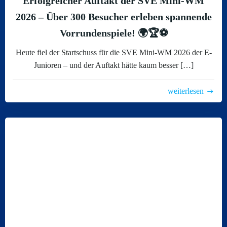
Erfolgreicher Auftakt der SVE Mini-WM
2026 – Über 300 Besucher erleben spannende
Vorrundenspiele! 🌍🏆⚽
Heute fiel der Startschuss für die SVE Mini-WM 2026 der E-
Junioren – und der Auftakt hätte kaum besser […]
weiterlesen