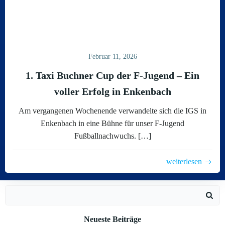
Februar 11, 2026
1. Taxi Buchner Cup der F-Jugend – Ein
voller Erfolg in Enkenbach
Am vergangenen Wochenende verwandelte sich die IGS in
Enkenbach in eine Bühne für unser F-Jugend
Fußballnachwuchs. […]
weiterlesen
Search
for:
Neueste Beiträge