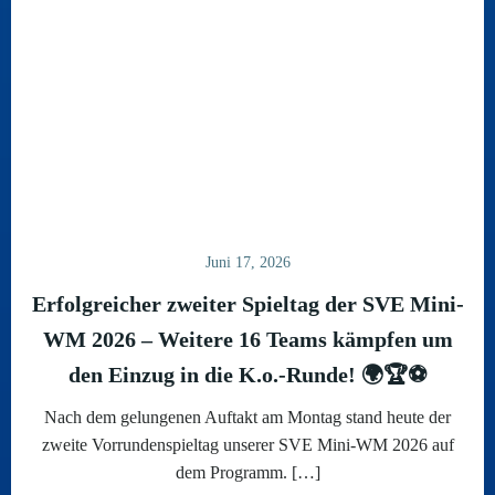
Juni 17, 2026
Erfolgreicher zweiter Spieltag der SVE Mini-
WM 2026 – Weitere 16 Teams kämpfen um
den Einzug in die K.o.-Runde! 🌍🏆⚽
Nach dem gelungenen Auftakt am Montag stand heute der
zweite Vorrundenspieltag unserer SVE Mini-WM 2026 auf
dem Programm. […]