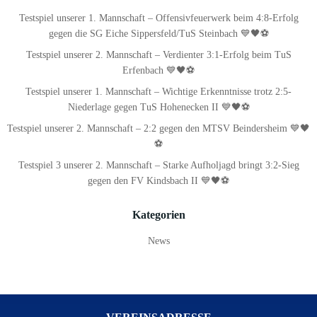
Testspiel unserer 1. Mannschaft – Offensivfeuerwerk beim 4:8-Erfolg
gegen die SG Eiche Sippersfeld/TuS Steinbach 💙🖤⚽
Testspiel unserer 2. Mannschaft – Verdienter 3:1-Erfolg beim TuS
Erfenbach 💙🖤⚽
Testspiel unserer 1. Mannschaft – Wichtige Erkenntnisse trotz 2:5-
Niederlage gegen TuS Hohenecken II 💙🖤⚽
Testspiel unserer 2. Mannschaft – 2:2 gegen den MTSV Beindersheim 💙🖤
⚽
Testspiel 3 unserer 2. Mannschaft – Starke Aufholjagd bringt 3:2-Sieg
gegen den FV Kindsbach II 💙🖤⚽
Kategorien
News