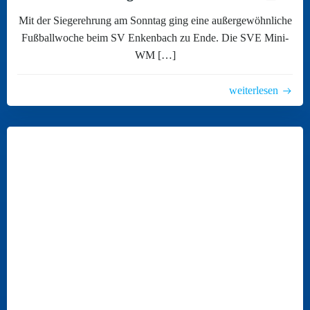
Mit der Siegerehrung am Sonntag ging eine außergewöhnliche
Fußballwoche beim SV Enkenbach zu Ende. Die SVE Mini-
WM […]
weiterlesen