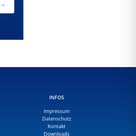
INFOS
Impressum
Datenschutz
Kontakt
Downloads