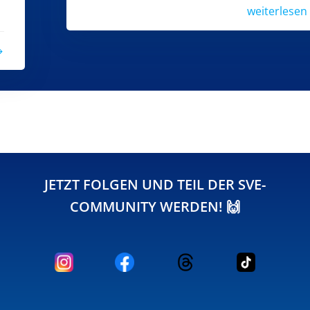
weiterlesen
JETZT FOLGEN UND TEIL DER SVE-
COMMUNITY WERDEN! 🙌