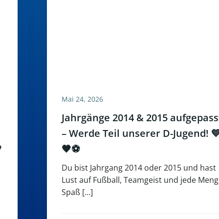
Mai 24, 2026
Jahrgänge 2014 & 2015 aufgepass
– Werde Teil unserer D-Jugend! 

🖤⚽
Du bist Jahrgang 2014 oder 2015 und hast
Lust auf Fußball, Teamgeist und jede Men
Spaß […]