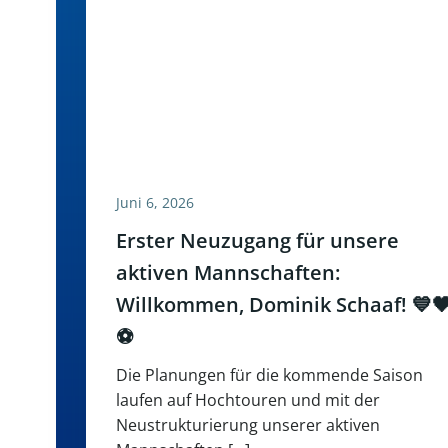
Juni 6, 2026
Erster Neuzugang für unsere
aktiven Mannschaften:
Willkommen, Dominik Schaaf! 💙
⚽
Die Planungen für die kommende Saison
laufen auf Hochtouren und mit der
Neustrukturierung unserer aktiven