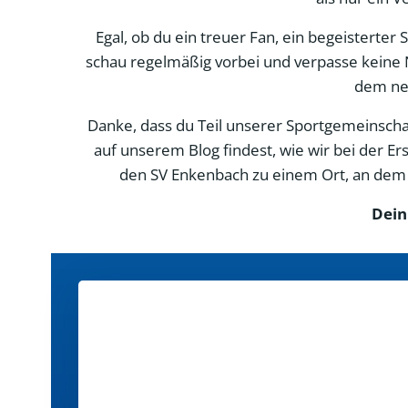
Egal, ob du ein treuer Fan, ein begeisterter
schau regelmäßig vorbei und verpasse keine 
dem neu
Danke, dass du Teil unserer Sportgemeinschaft
auf unserem Blog findest, wie wir bei der 
den SV Enkenbach zu einem Ort, an dem d
Dein