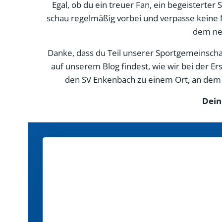
Egal, ob du ein treuer Fan, ein begeisterter
schau regelmäßig vorbei und verpasse keine 
dem neu
Danke, dass du Teil unserer Sportgemeinschaft
auf unserem Blog findest, wie wir bei der 
den SV Enkenbach zu einem Ort, an dem d
Dein