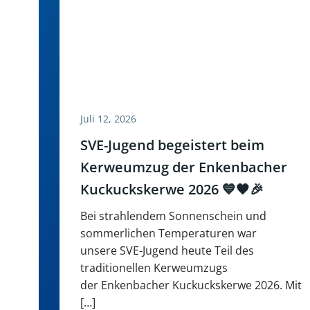
Juli 12, 2026
SVE-Jugend begeistert beim
Kerweumzug der Enkenbacher
Kuckuckskerwe 2026 💙🖤🎉
Bei strahlendem Sonnenschein und
sommerlichen Temperaturen war
unsere SVE-Jugend heute Teil des
traditionellen Kerweumzugs
der Enkenbacher Kuckuckskerwe 2026. Mit
[…]