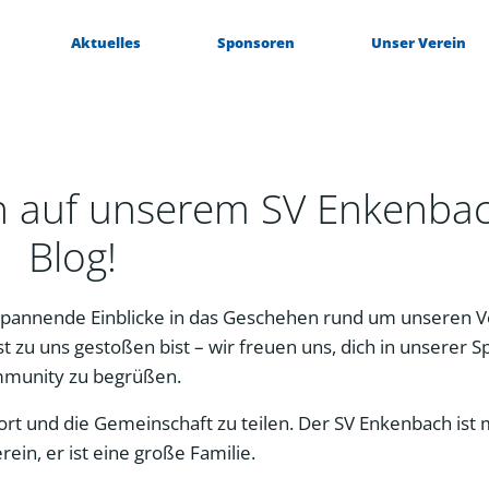
Aktuelles
Sponsoren
Unser Verein
n auf unserem SV Enkenba
Blog!
pannende Einblicke in das Geschehen rund um unseren V
t zu uns gestoßen bist – wir freuen uns, dich in unserer S
munity zu begrüßen.
Sport und die Gemeinschaft zu teilen. Der SV Enkenbach ist
erein, er ist eine große Familie.