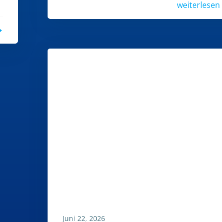
weiterlesen
Juni 22, 2026