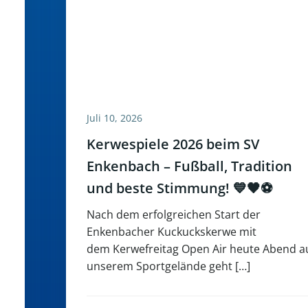
Juli 10, 2026
Kerwespiele 2026 beim SV
Enkenbach – Fußball, Tradition
und beste Stimmung! 💙🖤⚽
Nach dem erfolgreichen Start der
Enkenbacher Kuckuckskerwe mit
dem Kerwefreitag Open Air heute Abend a
unserem Sportgelände geht […]