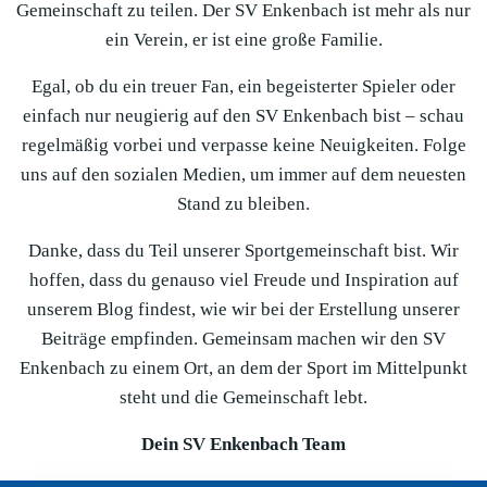
Gemeinschaft zu teilen. Der SV Enkenbach ist mehr als nur
ein Verein, er ist eine große Familie.
Egal, ob du ein treuer Fan, ein begeisterter Spieler oder
einfach nur neugierig auf den SV Enkenbach bist – schau
regelmäßig vorbei und verpasse keine Neuigkeiten. Folge
uns auf den sozialen Medien, um immer auf dem neuesten
Stand zu bleiben.
Danke, dass du Teil unserer Sportgemeinschaft bist. Wir
hoffen, dass du genauso viel Freude und Inspiration auf
unserem Blog findest, wie wir bei der Erstellung unserer
Beiträge empfinden. Gemeinsam machen wir den SV
Enkenbach zu einem Ort, an dem der Sport im Mittelpunkt
steht und die Gemeinschaft lebt.
Dein SV Enkenbach Team