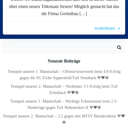
über einen neuen Trikotsatz freuen! Möglich gemacht hat das
die Firma Gerüstbau […]
weiterlesen
Search
for:
Neueste Beiträge
Testspiel unserer 1. Mannschaft – Offensivfeuerwerk beim 4:8-Erfolg
gegen die SG Eiche Sippersfeld/TuS Steinbach 💙🖤⚽
Testspiel unserer 2. Mannschaft – Verdienter 3:1-Erfolg beim TuS
Erfenbach 💙🖤⚽
Testspiel unserer 1. Mannschaft – Wichtige Erkenntnisse trotz 2:5-
Niederlage gegen TuS Hohenecken II 💙🖤⚽
Testspiel unserer 2. Mannschaft – 2:2 gegen den MTSV Beindersheim 💙🖤
⚽