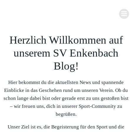
Zum
Inhalt
springen
Herzlich Willkommen auf
unserem SV Enkenbach
Blog!
Hier bekommst du die aktuellsten News und spannende
Einblicke in das Geschehen rund um unseren Verein. Ob du
schon lange dabei bist oder gerade erst zu uns gestoßen bist
– wir freuen uns, dich in unserer Sport-Community zu
begrüßen.
Unser Ziel ist es, die Begeisterung für den Sport und die