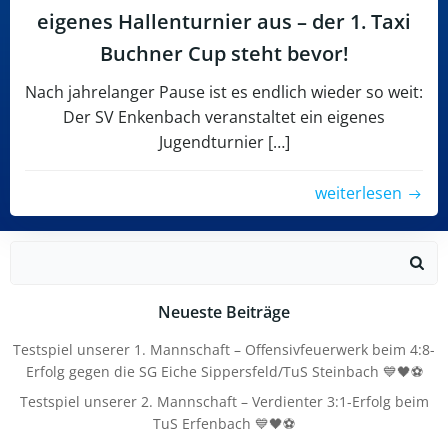
eigenes Hallenturnier aus – der 1. Taxi
Buchner Cup steht bevor!
Nach jahrelanger Pause ist es endlich wieder so weit:
Der SV Enkenbach veranstaltet ein eigenes
Jugendturnier […]
weiterlesen
Search
for:
Neueste Beiträge
Testspiel unserer 1. Mannschaft – Offensivfeuerwerk beim 4:8-
Erfolg gegen die SG Eiche Sippersfeld/TuS Steinbach 💙🖤⚽
Testspiel unserer 2. Mannschaft – Verdienter 3:1-Erfolg beim
TuS Erfenbach 💙🖤⚽