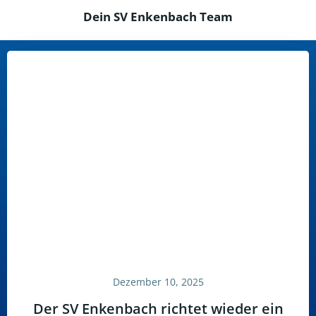
Dein SV Enkenbach Team
Dezember 10, 2025
Der SV Enkenbach richtet wieder ein