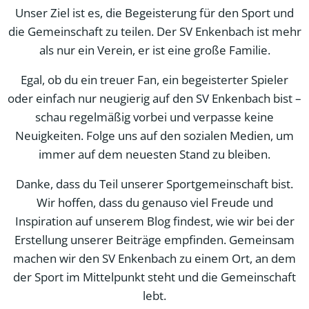
Unser Ziel ist es, die Begeisterung für den Sport und
die Gemeinschaft zu teilen. Der SV Enkenbach ist mehr
als nur ein Verein, er ist eine große Familie.
Egal, ob du ein treuer Fan, ein begeisterter Spieler
oder einfach nur neugierig auf den SV Enkenbach bist –
schau regelmäßig vorbei und verpasse keine
Neuigkeiten. Folge uns auf den sozialen Medien, um
immer auf dem neuesten Stand zu bleiben.
Danke, dass du Teil unserer Sportgemeinschaft bist.
Wir hoffen, dass du genauso viel Freude und
Inspiration auf unserem Blog findest, wie wir bei der
Erstellung unserer Beiträge empfinden. Gemeinsam
machen wir den SV Enkenbach zu einem Ort, an dem
der Sport im Mittelpunkt steht und die Gemeinschaft
lebt.