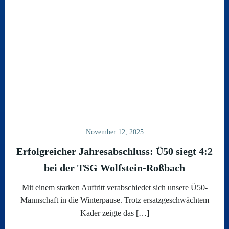
November 12, 2025
Erfolgreicher Jahresabschluss: Ü50 siegt 4:2
bei der TSG Wolfstein-Roßbach
Mit einem starken Auftritt verabschiedet sich unsere Ü50-
Mannschaft in die Winterpause. Trotz ersatzgeschwächtem
Kader zeigte das […]