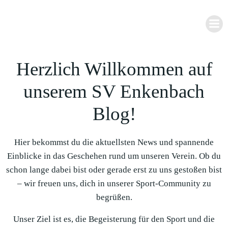
Zum
Inhalt
springen
Herzlich Willkommen auf
unserem SV Enkenbach
Blog!
Hier bekommst du die aktuellsten News und spannende
Einblicke in das Geschehen rund um unseren Verein. Ob du
schon lange dabei bist oder gerade erst zu uns gestoßen bist
– wir freuen uns, dich in unserer Sport-Community zu
begrüßen.
Unser Ziel ist es, die Begeisterung für den Sport und die