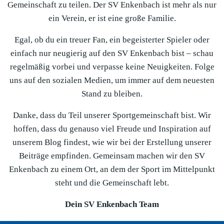
Gemeinschaft zu teilen. Der SV Enkenbach ist mehr als nur
ein Verein, er ist eine große Familie.
Egal, ob du ein treuer Fan, ein begeisterter Spieler oder
einfach nur neugierig auf den SV Enkenbach bist – schau
regelmäßig vorbei und verpasse keine Neuigkeiten. Folge
uns auf den sozialen Medien, um immer auf dem neuesten
Stand zu bleiben.
Danke, dass du Teil unserer Sportgemeinschaft bist. Wir
hoffen, dass du genauso viel Freude und Inspiration auf
unserem Blog findest, wie wir bei der Erstellung unserer
Beiträge empfinden. Gemeinsam machen wir den SV
Enkenbach zu einem Ort, an dem der Sport im Mittelpunkt
steht und die Gemeinschaft lebt.
Dein SV Enkenbach Team