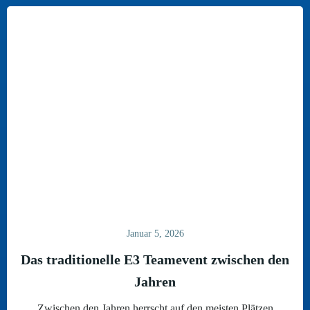
Januar 5, 2026
Das traditionelle E3 Teamevent zwischen den
Jahren
Zwischen den Jahren herrscht auf den meisten Plätzen