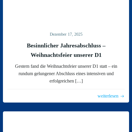
Dezember 17, 2025
Besinnlicher Jahresabschluss –
Weihnachtsfeier unserer D1
Gestern fand die Weihnachtsfeier unserer D1 statt – ein
rundum gelungener Abschluss eines intensiven und
erfolgreichen […]
weiterlesen