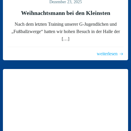
Dezember 23, 2025
Weihnachtsmann bei den Kleinsten
Nach dem letzten Training unserer G-Jugendlichen und
„Fußballzwerge“ hatten wir hohen Besuch in der Halle der
[…]
weiterlesen