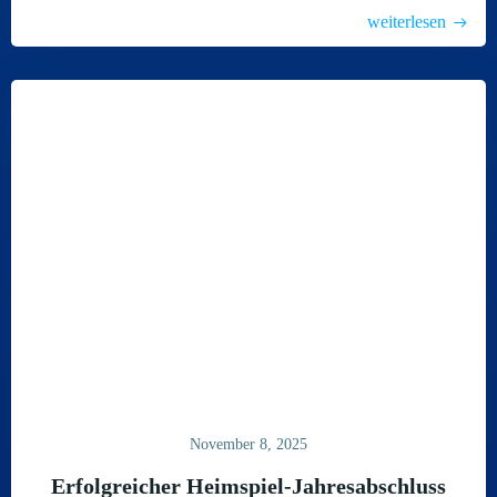
weiterlesen
November 8, 2025
Erfolgreicher Heimspiel-Jahresabschluss