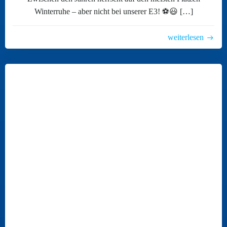
Winterruhe – aber nicht bei unserer E3! ⚽😃 […]
weiterlesen