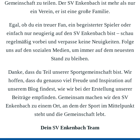
Gemeinschaft zu teilen. Der SV Enkenbach ist mehr als nur
ein Verein, er ist eine große Familie.
Egal, ob du ein treuer Fan, ein begeisterter Spieler oder
einfach nur neugierig auf den SV Enkenbach bist – schau
regelmäßig vorbei und verpasse keine Neuigkeiten. Folge
uns auf den sozialen Medien, um immer auf dem neuesten
Stand zu bleiben.
Danke, dass du Teil unserer Sportgemeinschaft bist. Wir
hoffen, dass du genauso viel Freude und Inspiration auf
unserem Blog findest, wie wir bei der Erstellung unserer
Beiträge empfinden. Gemeinsam machen wir den SV
Enkenbach zu einem Ort, an dem der Sport im Mittelpunkt
steht und die Gemeinschaft lebt.
Dein SV Enkenbach Team