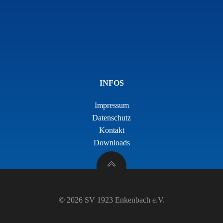
INFOS
Impressum
Datenschutz
Kontakt
Downloads
© 2026 SV 1923 Enkenbach e.V.