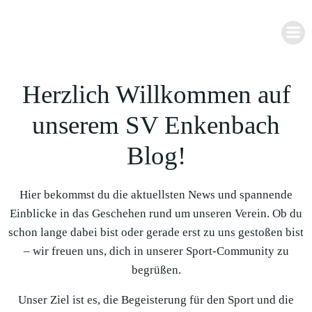
Zum
Inhalt
springen
Herzlich Willkommen auf
unserem SV Enkenbach
Blog!
Hier bekommst du die aktuellsten News und spannende
Einblicke in das Geschehen rund um unseren Verein. Ob du
schon lange dabei bist oder gerade erst zu uns gestoßen bist
– wir freuen uns, dich in unserer Sport-Community zu
begrüßen.
Unser Ziel ist es, die Begeisterung für den Sport und die