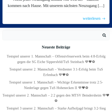
kommen nach Hause. Mit unserem nächsten Neuzugang […]
weiterlesen
Search
for:
Neueste Beiträge
Testspiel unserer 1. Mannschaft – Offensivfeuerwerk beim 4:8-Erfolg
gegen die SG Eiche Sippersfeld/TuS Steinbach 💙🖤⚽
Testspiel unserer 2. Mannschaft – Verdienter 3:1-Erfolg beim TuS
Erfenbach 💙🖤⚽
Testspiel unserer 1. Mannschaft – Wichtige Erkenntnisse trotz 2:5-
Niederlage gegen TuS Hohenecken II 💙🖤⚽
Testspiel unserer 2. Mannschaft – 2:2 gegen den MTSV Beindersheim 💙🖤
⚽
Testspiel 3 unserer 2. Mannschaft – Starke Aufholjagd bringt 3:2-Sieg