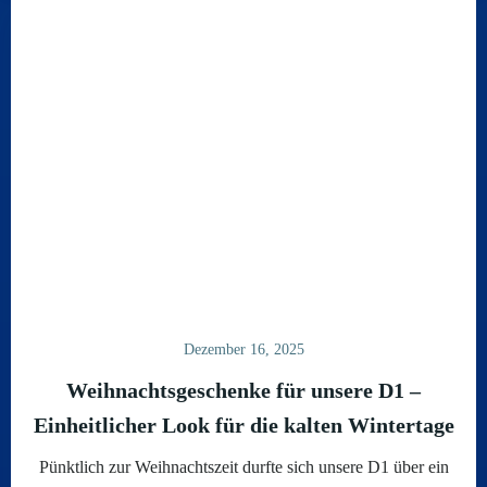
Dezember 16, 2025
Weihnachtsgeschenke für unsere D1 –
Einheitlicher Look für die kalten Wintertage
Pünktlich zur Weihnachtszeit durfte sich unsere D1 über ein