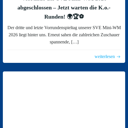
abgeschlossen – Jetzt warten die K.o.-
Runden! 🌍🏆⚽
Der dritte und letzte Vorrundenspieltag unserer SVE Mini-WM
2026 liegt hinter uns. Erneut sahen die zahlreichen Zuschauer
spannende, […]
weiterlesen