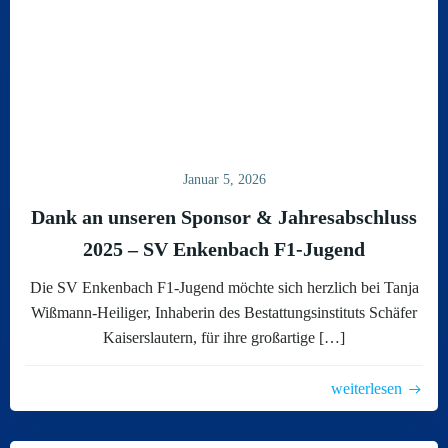
Januar 5, 2026
Dank an unseren Sponsor & Jahresabschluss
2025 – SV Enkenbach F1-Jugend
Die SV Enkenbach F1-Jugend möchte sich herzlich bei Tanja
Wißmann-Heiliger, Inhaberin des Bestattungsinstituts Schäfer
Kaiserslautern, für ihre großartige […]
weiterlesen