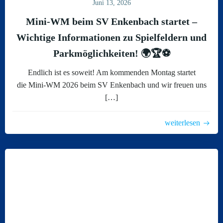
Juni 13, 2026
Mini-WM beim SV Enkenbach startet –
Wichtige Informationen zu Spielfeldern und
Parkmöglichkeiten! 🌍🏆⚽
Endlich ist es soweit! Am kommenden Montag startet
die Mini-WM 2026 beim SV Enkenbach und wir freuen uns
[…]
weiterlesen