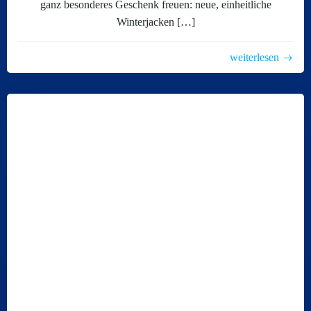
ganz besonderes Geschenk freuen: neue, einheitliche
Winterjacken […]
weiterlesen