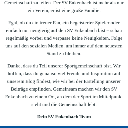
Gemeinschaft zu teilen. Der SV Enkenbach ist mehr als nur
ein Verein, er ist eine große Familie.
Egal, ob du ein treuer Fan, ein begeisterter Spieler oder
einfach nur neugierig auf den SV Enkenbach bist – schau
regelmäßig vorbei und verpasse keine Neuigkeiten. Folge
uns auf den sozialen Medien, um immer auf dem neuesten
Stand zu bleiben.
Danke, dass du Teil unserer Sportgemeinschaft bist. Wir
hoffen, dass du genauso viel Freude und Inspiration auf
unserem Blog findest, wie wir bei der Erstellung unserer
Beiträge empfinden. Gemeinsam machen wir den SV
Enkenbach zu einem Ort, an dem der Sport im Mittelpunkt
steht und die Gemeinschaft lebt.
Dein SV Enkenbach Team