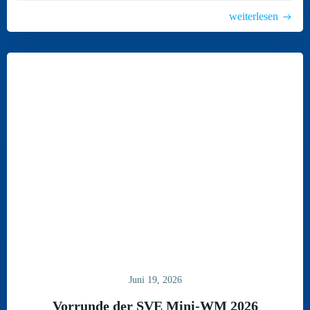
weiterlesen
Juni 19, 2026
Vorrunde der SVE Mini-WM 2026