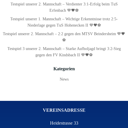
Testspiel unserer 2. Mannschaft – Verdienter 3:1-Erfolg beim TuS
Erfenbach 💙🖤⚽
Testspiel unserer 1. Mannschaft – Wichtige Erkenntnisse trotz 2:5-
Niederlage gegen TuS Hohenecken II 💙🖤⚽
Testspiel unserer 2. Mannschaft – 2:2 gegen den MTSV Beindersheim 💙🖤
⚽
Testspiel 3 unserer 2. Mannschaft – Starke Aufholjagd bringt 3:2-Sieg
gegen den FV Kindsbach II 💙🖤⚽
Kategorien
News
VEREINSADRESSE
Heidestrasse 33