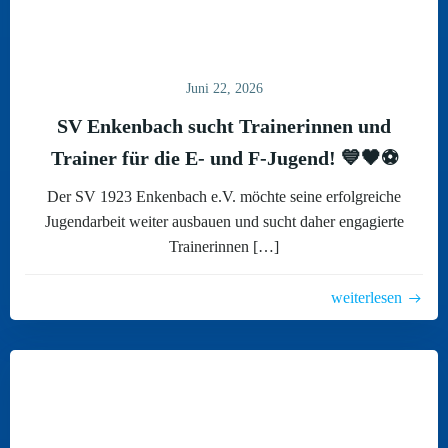
Juni 22, 2026
SV Enkenbach sucht Trainerinnen und
Trainer für die E- und F-Jugend! 💙🖤⚽
Der SV 1923 Enkenbach e.V. möchte seine erfolgreiche
Jugendarbeit weiter ausbauen und sucht daher engagierte
Trainerinnen […]
weiterlesen