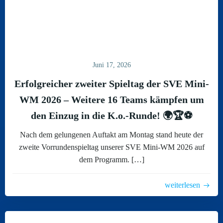
Juni 17, 2026
Erfolgreicher zweiter Spieltag der SVE Mini-
WM 2026 – Weitere 16 Teams kämpfen um
den Einzug in die K.o.-Runde! 🌍🏆⚽
Nach dem gelungenen Auftakt am Montag stand heute der
zweite Vorrundenspieltag unserer SVE Mini-WM 2026 auf
dem Programm. […]
weiterlesen