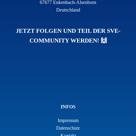
67677 Enkenbach-Alsenborn
Deutschland
JETZT FOLGEN UND TEIL DER SVE-
COMMUNITY WERDEN! 🙌
INFOS
Impressum
Datenschutz
Kontakt