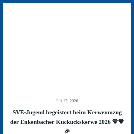
Juli 12, 2026
SVE-Jugend begeistert beim Kerweumzug
der Enkenbacher Kuckuckskerwe 2026 💙🖤
🎉