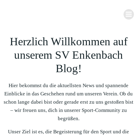
Zum
Inhalt
springen
Herzlich Willkommen auf
unserem SV Enkenbach
Blog!
Hier bekommst du die aktuellsten News und spannende
Einblicke in das Geschehen rund um unseren Verein. Ob du
schon lange dabei bist oder gerade erst zu uns gestoßen bist
– wir freuen uns, dich in unserer Sport-Community zu
begrüßen.
Unser Ziel ist es, die Begeisterung für den Sport und die