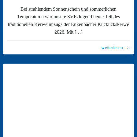
Bei strahlendem Sonnenschein und sommerlichen
Temperaturen war unsere SVE-Jugend heute Teil des
traditionellen Kerweumzugs der Enkenbacher Kuckuckskerwe
2026. Mit […]
weiterlesen