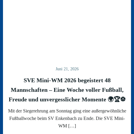
Juni 21, 2026
SVE Mini-WM 2026 begeistert 48
Mannschaften – Eine Woche voller Fußball,
Freude und unvergesslicher Momente 🌍🏆⚽
Mit der Siegerehrung am Sonntag ging eine außergewöhnliche
Fußballwoche beim SV Enkenbach zu Ende. Die SVE Mini-
WM […]