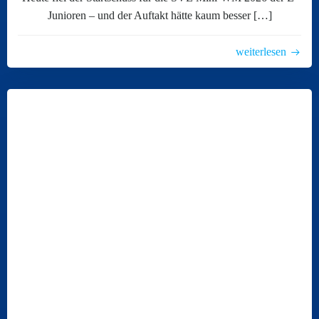
Junioren – und der Auftakt hätte kaum besser […]
weiterlesen