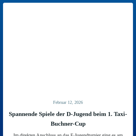
Februar 12, 2026
Spannende Spiele der D-Jugend beim 1. Taxi-
Buchner-Cup
Im direkten Anschluss an das F-Jugendturnier ging es am