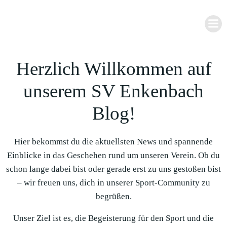
Zum
Inhalt
springen
Herzlich Willkommen auf
unserem SV Enkenbach
Blog!
Hier bekommst du die aktuellsten News und spannende
Einblicke in das Geschehen rund um unseren Verein. Ob du
schon lange dabei bist oder gerade erst zu uns gestoßen bist
– wir freuen uns, dich in unserer Sport-Community zu
begrüßen.
Unser Ziel ist es, die Begeisterung für den Sport und die