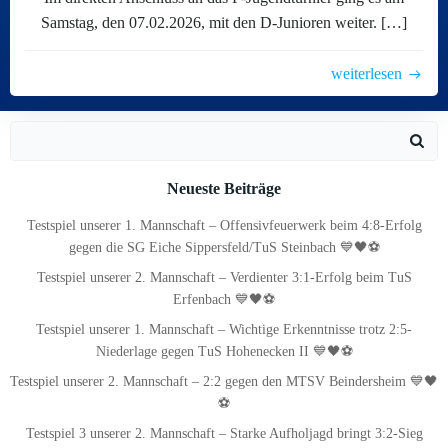
Samstag, den 07.02.2026, mit den D-Junioren weiter. […]
weiterlesen
Search
for:
Neueste Beiträge
Testspiel unserer 1. Mannschaft – Offensivfeuerwerk beim 4:8-Erfolg
gegen die SG Eiche Sippersfeld/TuS Steinbach 💙🖤⚽
Testspiel unserer 2. Mannschaft – Verdienter 3:1-Erfolg beim TuS
Erfenbach 💙🖤⚽
Testspiel unserer 1. Mannschaft – Wichtige Erkenntnisse trotz 2:5-
Niederlage gegen TuS Hohenecken II 💙🖤⚽
Testspiel unserer 2. Mannschaft – 2:2 gegen den MTSV Beindersheim 💙🖤
⚽
Testspiel 3 unserer 2. Mannschaft – Starke Aufholjagd bringt 3:2-Sieg