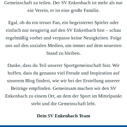
Gemeinschaft zu teilen. Der SV Enkenbach ist mehr als nur
ein Verein, er ist eine große Familie.
Egal, ob du ein treuer Fan, ein begeisterter Spieler oder
einfach nur neugierig auf den SV Enkenbach bist – schau
regelmäßig vorbei und verpasse keine Neuigkeiten. Folge
uns auf den sozialen Medien, um immer auf dem neuesten
Stand zu bleiben.
Danke, dass du Teil unserer Sportgemeinschaft bist. Wir
hoffen, dass du genauso viel Freude und Inspiration auf
unserem Blog findest, wie wir bei der Erstellung unserer
Beiträge empfinden. Gemeinsam machen wir den SV
Enkenbach zu einem Ort, an dem der Sport im Mittelpunkt
steht und die Gemeinschaft lebt.
Dein SV Enkenbach Team