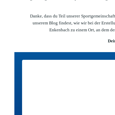
Danke, dass du Teil unserer Sportgemeinschaft 
unserem Blog findest, wie wir bei der Erste
Enkenbach zu einem Ort, an dem der
Dei