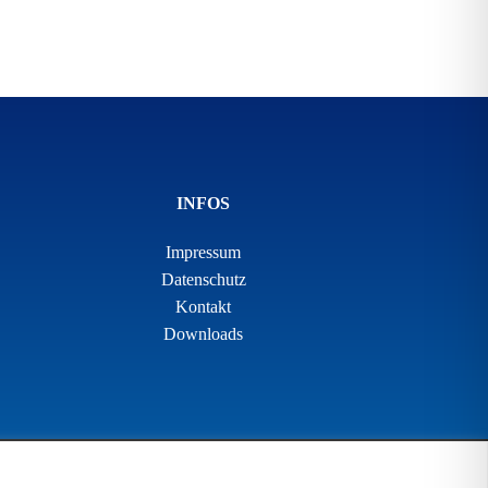
INFOS
Impressum
Datenschutz
Kontakt
Downloads