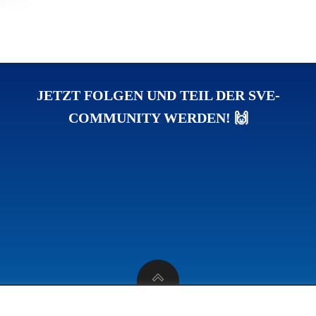
JETZT FOLGEN UND TEIL DER SVE-
COMMUNITY WERDEN! 🙌