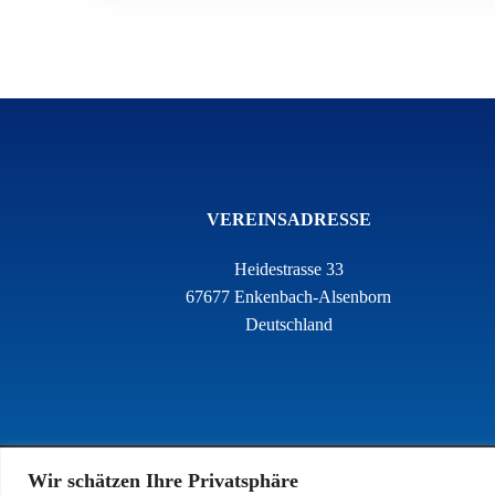
VEREINSADRESSE
Heidestrasse 33
67677 Enkenbach-Alsenborn
Deutschland
Wir schätzen Ihre Privatsphäre