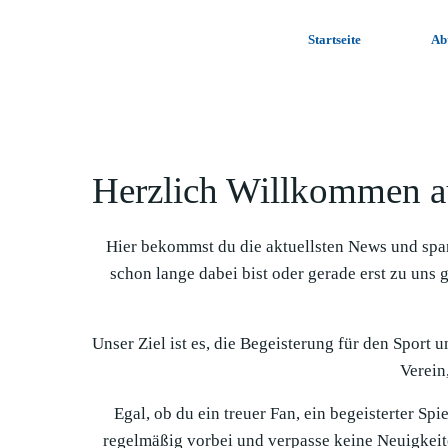
Zum
Inhalt
Startseite
Ab
springen
Herzlich Willkommen a
Hier bekommst du die aktuellsten News und spa
schon lange dabei bist oder gerade erst zu uns 
Unser Ziel ist es, die Begeisterung für den Sport 
Verein,
Egal, ob du ein treuer Fan, ein begeisterter Sp
regelmäßig vorbei und verpasse keine Neuigkeit