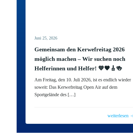
Juni 25, 2026
Gemeinsam den Kerwefreitag 2026
möglich machen – Wir suchen noch
Helferinnen und Helfer! 💙🖤🎸🍻
Am Freitag, den 10. Juli 2026, ist es endlich wieder
soweit: Das Kerwefreitag Open Air auf dem
Sportgelände des […]
weiterlesen