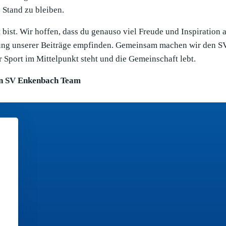
Stand zu bleiben.
bist. Wir hoffen, dass du genauso viel Freude und Inspiration 
llung unserer Beiträge empfinden. Gemeinsam machen wir den S
 Sport im Mittelpunkt steht und die Gemeinschaft lebt.
n SV Enkenbach Team