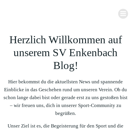
Zum
Inhalt
springen
Herzlich Willkommen auf
unserem SV Enkenbach
Blog!
Hier bekommst du die aktuellsten News und spannende
Einblicke in das Geschehen rund um unseren Verein. Ob du
schon lange dabei bist oder gerade erst zu uns gestoßen bist
– wir freuen uns, dich in unserer Sport-Community zu
begrüßen.
Unser Ziel ist es, die Begeisterung für den Sport und die