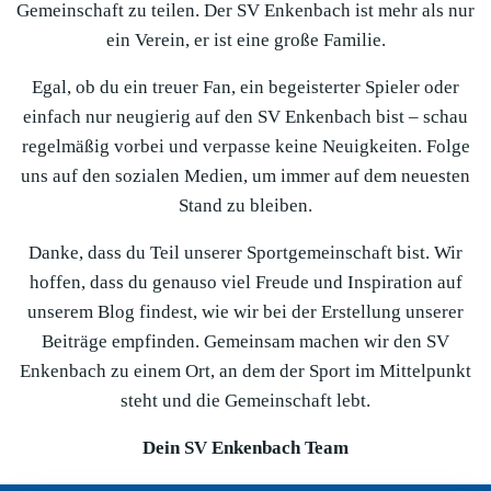
Gemeinschaft zu teilen. Der SV Enkenbach ist mehr als nur
ein Verein, er ist eine große Familie.
Egal, ob du ein treuer Fan, ein begeisterter Spieler oder
einfach nur neugierig auf den SV Enkenbach bist – schau
regelmäßig vorbei und verpasse keine Neuigkeiten. Folge
uns auf den sozialen Medien, um immer auf dem neuesten
Stand zu bleiben.
Danke, dass du Teil unserer Sportgemeinschaft bist. Wir
hoffen, dass du genauso viel Freude und Inspiration auf
unserem Blog findest, wie wir bei der Erstellung unserer
Beiträge empfinden. Gemeinsam machen wir den SV
Enkenbach zu einem Ort, an dem der Sport im Mittelpunkt
steht und die Gemeinschaft lebt.
Dein SV Enkenbach Team