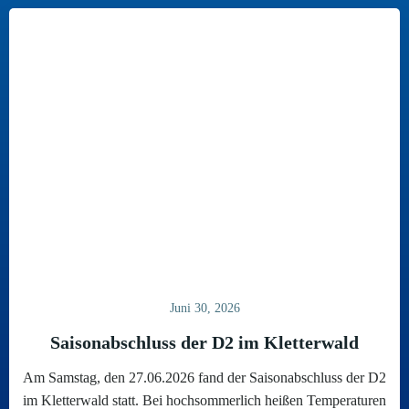
Juni 30, 2026
Saisonabschluss der D2 im Kletterwald
Am Samstag, den 27.06.2026 fand der Saisonabschluss der D2
im Kletterwald statt. Bei hochsommerlich heißen Temperaturen