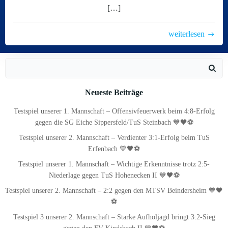
[…]
weiterlesen
Search
for:
Neueste Beiträge
Testspiel unserer 1. Mannschaft – Offensivfeuerwerk beim 4:8-Erfolg
gegen die SG Eiche Sippersfeld/TuS Steinbach 💙🖤⚽
Testspiel unserer 2. Mannschaft – Verdienter 3:1-Erfolg beim TuS
Erfenbach 💙🖤⚽
Testspiel unserer 1. Mannschaft – Wichtige Erkenntnisse trotz 2:5-
Niederlage gegen TuS Hohenecken II 💙🖤⚽
Testspiel unserer 2. Mannschaft – 2:2 gegen den MTSV Beindersheim 💙🖤
⚽
Testspiel 3 unserer 2. Mannschaft – Starke Aufholjagd bringt 3:2-Sieg