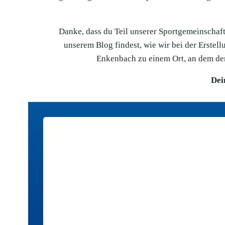
Danke, dass du Teil unserer Sportgemeinschaft 
unserem Blog findest, wie wir bei der Erste
Enkenbach zu einem Ort, an dem der
Dei