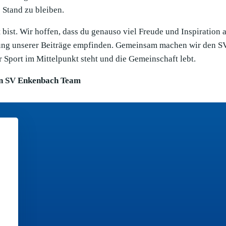
Stand zu bleiben.
bist. Wir hoffen, dass du genauso viel Freude und Inspiration 
llung unserer Beiträge empfinden. Gemeinsam machen wir den S
 Sport im Mittelpunkt steht und die Gemeinschaft lebt.
n SV Enkenbach Team