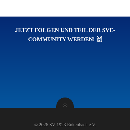
JETZT FOLGEN UND TEIL DER SVE-
COMMUNITY WERDEN! 🙌
© 2026 SV 1923 Enkenbach e.V.