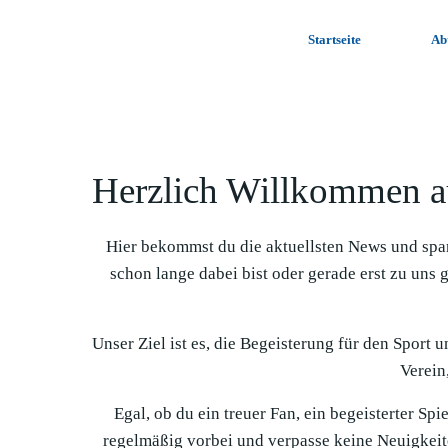
Zum
Inhalt
Startseite
Ab
springen
Herzlich Willkommen a
Hier bekommst du die aktuellsten News und spa
schon lange dabei bist oder gerade erst zu uns 
Unser Ziel ist es, die Begeisterung für den Sport 
Verein,
Egal, ob du ein treuer Fan, ein begeisterter Sp
regelmäßig vorbei und verpasse keine Neuigkeit