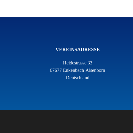
VEREINSADRESSE
Heidestrasse 33
67677 Enkenbach-Alsenborn
Deutschland