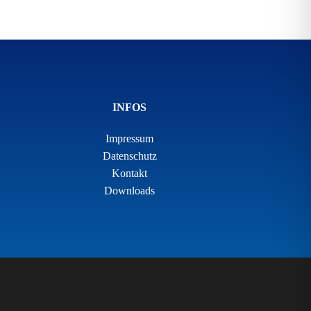
INFOS
Impressum
Datenschutz
Kontakt
Downloads