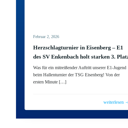
Februar 2, 2026
Herzschlagturnier in Eisenberg – E1
des SV Enkenbach holt starken 3. Plat
Was für ein mitreißender Auftritt unserer E1-Jugend
beim Hallenturnier der TSG Eisenberg! Von der
ersten Minute […]
weiterlesen