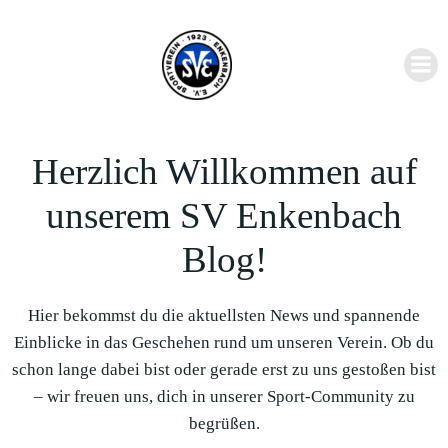
Zum
Inhalt
springen
Herzlich Willkommen auf
unserem SV Enkenbach
Blog!
Hier bekommst du die aktuellsten News und spannende
Einblicke in das Geschehen rund um unseren Verein. Ob du
schon lange dabei bist oder gerade erst zu uns gestoßen bist
– wir freuen uns, dich in unserer Sport-Community zu
begrüßen.