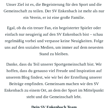
Unser Ziel ist es, die Begeisterung für den Sport und die
Gemeinschaft zu teilen. Der SV Enkenbach ist mehr als nur
ein Verein, er ist eine große Familie.
Egal, ob du ein treuer Fan, ein begeisterter Spieler oder
einfach nur neugierig auf den SV Enkenbach bist – schau
regelmäßig vorbei und verpasse keine Neuigkeiten. Folge
uns auf den sozialen Medien, um immer auf dem neuesten
Stand zu bleiben.
Danke, dass du Teil unserer Sportgemeinschaft bist. Wir
hoffen, dass du genauso viel Freude und Inspiration auf
unserem Blog findest, wie wir bei der Erstellung unserer
Beiträge empfinden. Gemeinsam machen wir den SV
Enkenbach zu einem Ort, an dem der Sport im Mittelpunkt
steht und die Gemeinschaft lebt.
Dein SV Enkenbach Team