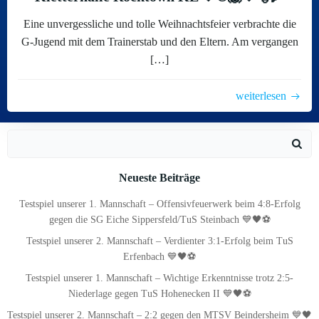
Eine unvergessliche und tolle Weihnachtsfeier verbrachte die
G-Jugend mit dem Trainerstab und den Eltern. Am vergangen
[…]
weiterlesen
Search
for:
Neueste Beiträge
Testspiel unserer 1. Mannschaft – Offensivfeuerwerk beim 4:8-Erfolg
gegen die SG Eiche Sippersfeld/TuS Steinbach 💙🖤⚽
Testspiel unserer 2. Mannschaft – Verdienter 3:1-Erfolg beim TuS
Erfenbach 💙🖤⚽
Testspiel unserer 1. Mannschaft – Wichtige Erkenntnisse trotz 2:5-
Niederlage gegen TuS Hohenecken II 💙🖤⚽
Testspiel unserer 2. Mannschaft – 2:2 gegen den MTSV Beindersheim 💙🖤