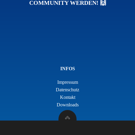
COMMUNITY WERDEN! 🙌
INFOS
Impressum
Datenschutz
Kontakt
Downloads