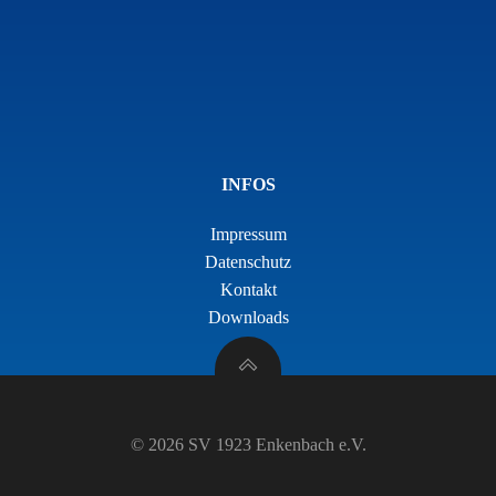
INFOS
Impressum
Datenschutz
Kontakt
Downloads
© 2026 SV 1923 Enkenbach e.V.