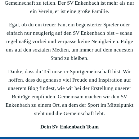
Gemeinschaft zu teilen. Der SV Enkenbach ist mehr als nur
ein Verein, er ist eine große Familie.
Egal, ob du ein treuer Fan, ein begeisterter Spieler oder
einfach nur neugierig auf den SV Enkenbach bist – schau
regelmäßig vorbei und verpasse keine Neuigkeiten. Folge
uns auf den sozialen Medien, um immer auf dem neuesten
Stand zu bleiben.
Danke, dass du Teil unserer Sportgemeinschaft bist. Wir
hoffen, dass du genauso viel Freude und Inspiration auf
unserem Blog findest, wie wir bei der Erstellung unserer
Beiträge empfinden. Gemeinsam machen wir den SV
Enkenbach zu einem Ort, an dem der Sport im Mittelpunkt
steht und die Gemeinschaft lebt.
Dein SV Enkenbach Team