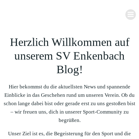
Zum
Inhalt
springen
Herzlich Willkommen auf
unserem SV Enkenbach
Blog!
Hier bekommst du die aktuellsten News und spannende
Einblicke in das Geschehen rund um unseren Verein. Ob du
schon lange dabei bist oder gerade erst zu uns gestoßen bist
– wir freuen uns, dich in unserer Sport-Community zu
begrüßen.
Unser Ziel ist es, die Begeisterung für den Sport und die