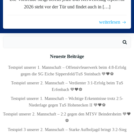
2026 steht vor der Tür und findet auch in […]
weiterlesen
Search
for:
Neueste Beiträge
Testspiel unserer 1. Mannschaft – Offensivfeuerwerk beim 4:8-Erfolg
gegen die SG Eiche Sippersfeld/TuS Steinbach 💙🖤⚽
Testspiel unserer 2. Mannschaft – Verdienter 3:1-Erfolg beim TuS
Erfenbach 💙🖤⚽
Testspiel unserer 1. Mannschaft – Wichtige Erkenntnisse trotz 2:5-
Niederlage gegen TuS Hohenecken II 💙🖤⚽
Testspiel unserer 2. Mannschaft – 2:2 gegen den MTSV Beindersheim 💙🖤
⚽
Testspiel 3 unserer 2. Mannschaft – Starke Aufholjagd bringt 3:2-Sieg