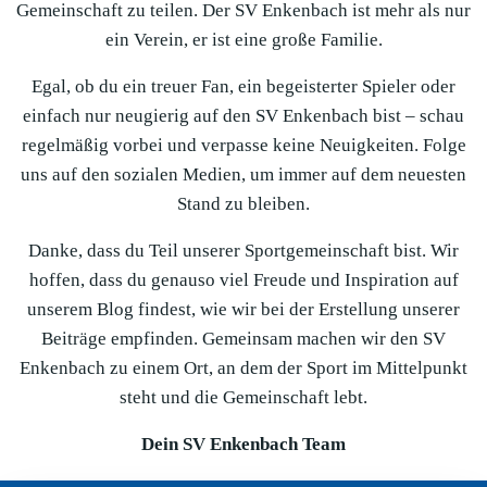
Gemeinschaft zu teilen. Der SV Enkenbach ist mehr als nur
ein Verein, er ist eine große Familie.
Egal, ob du ein treuer Fan, ein begeisterter Spieler oder
einfach nur neugierig auf den SV Enkenbach bist – schau
regelmäßig vorbei und verpasse keine Neuigkeiten. Folge
uns auf den sozialen Medien, um immer auf dem neuesten
Stand zu bleiben.
Danke, dass du Teil unserer Sportgemeinschaft bist. Wir
hoffen, dass du genauso viel Freude und Inspiration auf
unserem Blog findest, wie wir bei der Erstellung unserer
Beiträge empfinden. Gemeinsam machen wir den SV
Enkenbach zu einem Ort, an dem der Sport im Mittelpunkt
steht und die Gemeinschaft lebt.
Dein SV Enkenbach Team