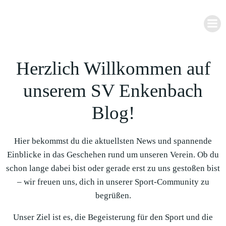
Zum
Inhalt
springen
Herzlich Willkommen auf
unserem SV Enkenbach
Blog!
Hier bekommst du die aktuellsten News und spannende
Einblicke in das Geschehen rund um unseren Verein. Ob du
schon lange dabei bist oder gerade erst zu uns gestoßen bist
– wir freuen uns, dich in unserer Sport-Community zu
begrüßen.
Unser Ziel ist es, die Begeisterung für den Sport und die