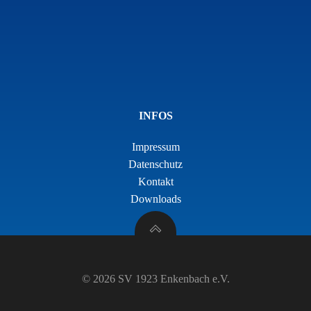
INFOS
Impressum
Datenschutz
Kontakt
Downloads
© 2026 SV 1923 Enkenbach e.V.