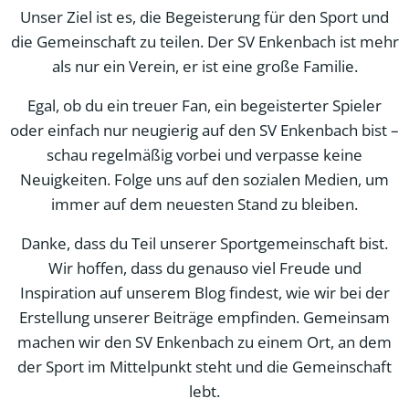
Unser Ziel ist es, die Begeisterung für den Sport und
die Gemeinschaft zu teilen. Der SV Enkenbach ist mehr
als nur ein Verein, er ist eine große Familie.
Egal, ob du ein treuer Fan, ein begeisterter Spieler
oder einfach nur neugierig auf den SV Enkenbach bist –
schau regelmäßig vorbei und verpasse keine
Neuigkeiten. Folge uns auf den sozialen Medien, um
immer auf dem neuesten Stand zu bleiben.
Danke, dass du Teil unserer Sportgemeinschaft bist.
Wir hoffen, dass du genauso viel Freude und
Inspiration auf unserem Blog findest, wie wir bei der
Erstellung unserer Beiträge empfinden. Gemeinsam
machen wir den SV Enkenbach zu einem Ort, an dem
der Sport im Mittelpunkt steht und die Gemeinschaft
lebt.