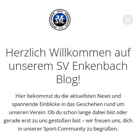
Zum
Inhalt
springen
Herzlich Willkommen auf
unserem SV Enkenbach
Blog!
Hier bekommst du die aktuellsten News und
spannende Einblicke in das Geschehen rund um
unseren Verein. Ob du schon lange dabei bist oder
gerade erst zu uns gestoßen bist – wir freuen uns, dich
in unserer Sport-Community zu begrüßen.