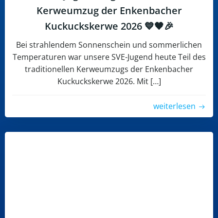
Kerweumzug der Enkenbacher
Kuckuckskerwe 2026 💙🖤🎉
Bei strahlendem Sonnenschein und sommerlichen
Temperaturen war unsere SVE-Jugend heute Teil des
traditionellen Kerweumzugs der Enkenbacher
Kuckuckskerwe 2026. Mit […]
weiterlesen