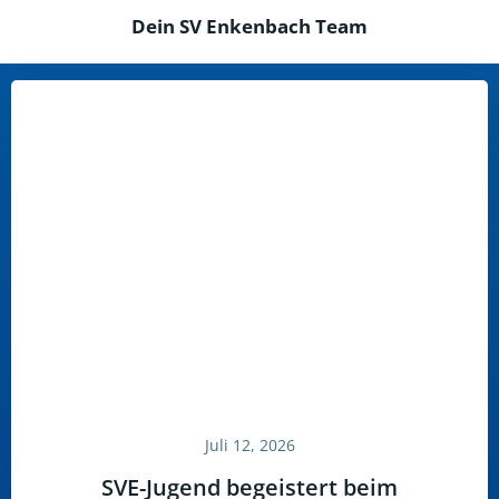
Dein SV Enkenbach Team
Juli 12, 2026
SVE-Jugend begeistert beim