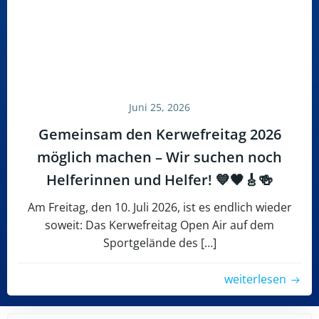
Juni 25, 2026
Gemeinsam den Kerwefreitag 2026
möglich machen – Wir suchen noch
Helferinnen und Helfer! 💙🖤🎸🍻
Am Freitag, den 10. Juli 2026, ist es endlich wieder
soweit: Das Kerwefreitag Open Air auf dem
Sportgelände des […]
weiterlesen