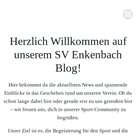
Zum
Inhalt
springen
Herzlich Willkommen auf
unserem SV Enkenbach
Blog!
Hier bekommst du die aktuellsten News und spannende
Einblicke in das Geschehen rund um unseren Verein. Ob du
schon lange dabei bist oder gerade erst zu uns gestoßen bist
– wir freuen uns, dich in unserer Sport-Community zu
begrüßen.
Unser Ziel ist es, die Begeisterung für den Sport und die