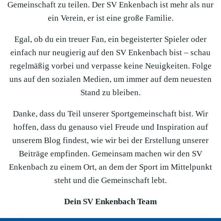
Gemeinschaft zu teilen. Der SV Enkenbach ist mehr als nur
ein Verein, er ist eine große Familie.
Egal, ob du ein treuer Fan, ein begeisterter Spieler oder
einfach nur neugierig auf den SV Enkenbach bist – schau
regelmäßig vorbei und verpasse keine Neuigkeiten. Folge
uns auf den sozialen Medien, um immer auf dem neuesten
Stand zu bleiben.
Danke, dass du Teil unserer Sportgemeinschaft bist. Wir
hoffen, dass du genauso viel Freude und Inspiration auf
unserem Blog findest, wie wir bei der Erstellung unserer
Beiträge empfinden. Gemeinsam machen wir den SV
Enkenbach zu einem Ort, an dem der Sport im Mittelpunkt
steht und die Gemeinschaft lebt.
Dein SV Enkenbach Team