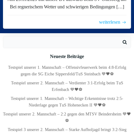
Bei regnerischem Wetter und schwierigen Bedingungen […]
weiterlesen
Search
for:
Neueste Beiträge
Testspiel unserer 1. Mannschaft – Offensivfeuerwerk beim 4:8-Erfolg
gegen die SG Eiche Sippersfeld/TuS Steinbach 💙🖤⚽
Testspiel unserer 2. Mannschaft – Verdienter 3:1-Erfolg beim TuS
Erfenbach 💙🖤⚽
Testspiel unserer 1. Mannschaft – Wichtige Erkenntnisse trotz 2:5-
Niederlage gegen TuS Hohenecken II 💙🖤⚽
Testspiel unserer 2. Mannschaft – 2:2 gegen den MTSV Beindersheim 💙🖤
⚽
Testspiel 3 unserer 2. Mannschaft – Starke Aufholjagd bringt 3:2-Sieg