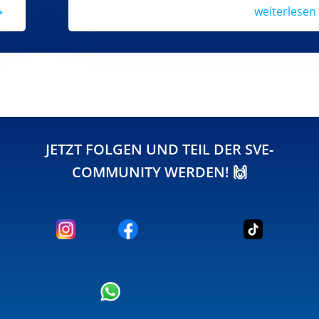
weiterlesen
JETZT FOLGEN UND TEIL DER SVE-
COMMUNITY WERDEN! 🙌