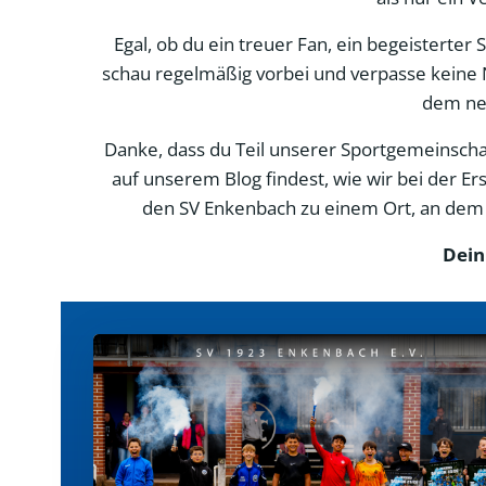
Egal, ob du ein treuer Fan, ein begeisterter
schau regelmäßig vorbei und verpasse keine 
dem neu
Danke, dass du Teil unserer Sportgemeinschaft
auf unserem Blog findest, wie wir bei der 
den SV Enkenbach zu einem Ort, an dem d
Dein