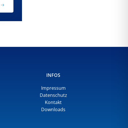
INFOS
Impressum
Datenschutz
Kontakt
Downloads