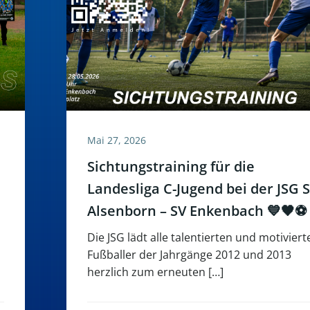
Mai 27, 2026
Sichtungstraining für die
Landesliga C-Jugend bei der JSG 
Alsenborn – SV Enkenbach 💙🖤⚽
Die JSG lädt alle talentierten und motiviert
Fußballer der Jahrgänge 2012 und 2013
herzlich zum erneuten […]