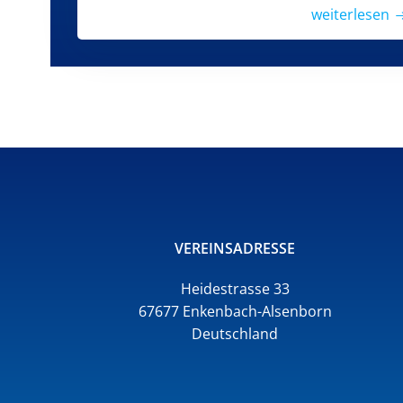
weiterlesen
VEREINSADRESSE
Heidestrasse 33
67677 Enkenbach-Alsenborn
Deutschland