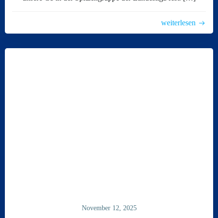
weiterlesen
November 12, 2025