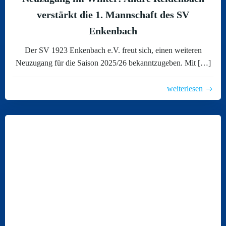
verstärkt die 1. Mannschaft des SV
Enkenbach
Der SV 1923 Enkenbach e.V. freut sich, einen weiteren
Neuzugang für die Saison 2025/26 bekanntzugeben. Mit […]
weiterlesen