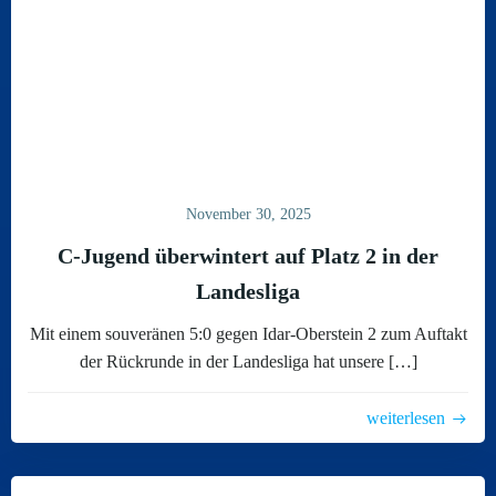
November 30, 2025
C-Jugend überwintert auf Platz 2 in der
Landesliga
Mit einem souveränen 5:0 gegen Idar-Oberstein 2 zum Auftakt
der Rückrunde in der Landesliga hat unsere […]
weiterlesen