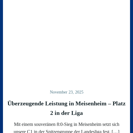
November 23, 2025
Überzeugende Leistung in Meisenheim – Platz
2 in der Liga
Mit einem souveränen 8:0-Sieg in Meisenheim setzt sich
unsere C1 in der Spitzengruppe der Landesliga fest. […]