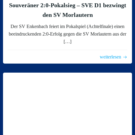
Souveräner 2:0-Pokalsieg – SVE D1 bezwingt
den SV Morlautern
Der SV Enkenbach feiert im Pokalspiel (Achtelfinale) einen
beeindruckenden 2:0-Erfolg gegen die SV Morlautern aus der
[…]
weiterlesen