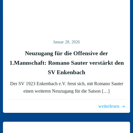
Januar 28, 2026
Neuzugang für die Offensive der
1.Mannschaft: Romano Sauter verstärkt den
SV Enkenbach
Der SV 1923 Enkenbach e.V. freut sich, mit Romano Sauter
einen weiteren Neuzugang für die Saison […]
weiterlesen