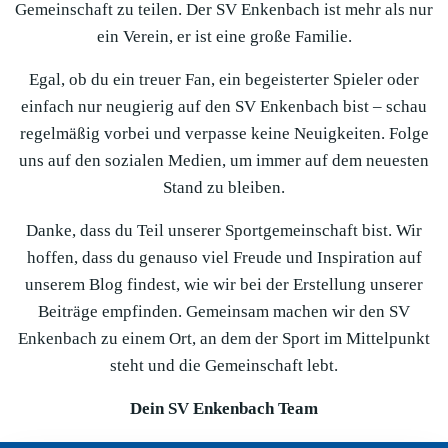
Gemeinschaft zu teilen. Der SV Enkenbach ist mehr als nur
ein Verein, er ist eine große Familie.
Egal, ob du ein treuer Fan, ein begeisterter Spieler oder
einfach nur neugierig auf den SV Enkenbach bist – schau
regelmäßig vorbei und verpasse keine Neuigkeiten. Folge
uns auf den sozialen Medien, um immer auf dem neuesten
Stand zu bleiben.
Danke, dass du Teil unserer Sportgemeinschaft bist. Wir
hoffen, dass du genauso viel Freude und Inspiration auf
unserem Blog findest, wie wir bei der Erstellung unserer
Beiträge empfinden. Gemeinsam machen wir den SV
Enkenbach zu einem Ort, an dem der Sport im Mittelpunkt
steht und die Gemeinschaft lebt.
Dein SV Enkenbach Team