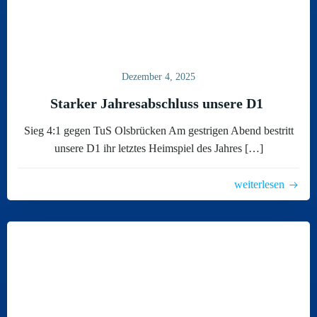
Dezember 4, 2025
Starker Jahresabschluss unsere D1
Sieg 4:1 gegen TuS Olsbrücken Am gestrigen Abend bestritt
unsere D1 ihr letztes Heimspiel des Jahres […]
weiterlesen