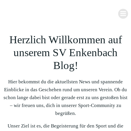
Zum
Inhalt
springen
Herzlich Willkommen auf
unserem SV Enkenbach
Blog!
Hier bekommst du die aktuellsten News und spannende
Einblicke in das Geschehen rund um unseren Verein. Ob du
schon lange dabei bist oder gerade erst zu uns gestoßen bist
– wir freuen uns, dich in unserer Sport-Community zu
begrüßen.
Unser Ziel ist es, die Begeisterung für den Sport und die