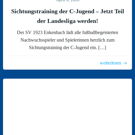
Sichtungstraining der C-Jugend – Jetzt Teil
der Landesliga werden!
Der SV 1923 Enkenbach lädt alle fußballbegeisterten
Nachwuchsspieler und Spielerinnen herzlich zum
Sichtungstraining der C-Jugend ein. […]
weiterlesen