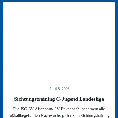
April 8, 2026
Sichtungstraining C-Jugend Landesliga
Die JSG SV Alsenborn/ SV Enkenbach lädt erneut alle
fußballbegeisterten Nachwuchsspieler zum Sichtungstraining