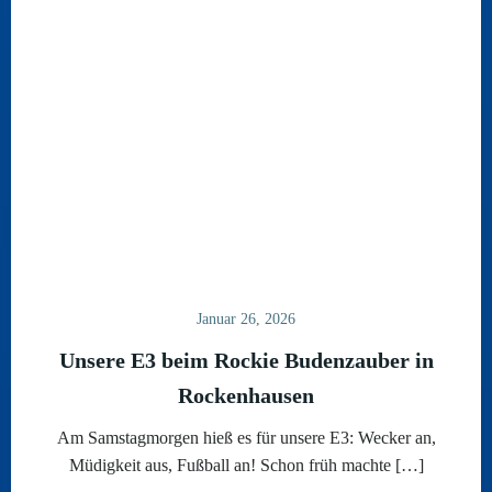
Januar 26, 2026
Unsere E3 beim Rockie Budenzauber in
Rockenhausen
Am Samstagmorgen hieß es für unsere E3: Wecker an,
Müdigkeit aus, Fußball an! Schon früh machte […]