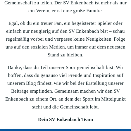
Gemeinschaft zu teilen. Der SV Enkenbach ist mehr als nur
ein Verein, er ist eine große Familie.
Egal, ob du ein treuer Fan, ein begeisterter Spieler oder
einfach nur neugierig auf den SV Enkenbach bist – schau
regelmäßig vorbei und verpasse keine Neuigkeiten. Folge
uns auf den sozialen Medien, um immer auf dem neuesten
Stand zu bleiben.
Danke, dass du Teil unserer Sportgemeinschaft bist. Wir
hoffen, dass du genauso viel Freude und Inspiration auf
unserem Blog findest, wie wir bei der Erstellung unserer
Beiträge empfinden. Gemeinsam machen wir den SV
Enkenbach zu einem Ort, an dem der Sport im Mittelpunkt
steht und die Gemeinschaft lebt.
Dein SV Enkenbach Team