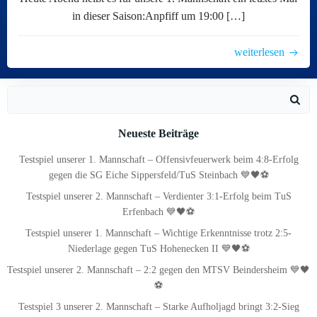
in dieser Saison:Anpfiff um 19:00 […]
weiterlesen
Search
for:
Neueste Beiträge
Testspiel unserer 1. Mannschaft – Offensivfeuerwerk beim 4:8-Erfolg
gegen die SG Eiche Sippersfeld/TuS Steinbach 💙🖤⚽
Testspiel unserer 2. Mannschaft – Verdienter 3:1-Erfolg beim TuS
Erfenbach 💙🖤⚽
Testspiel unserer 1. Mannschaft – Wichtige Erkenntnisse trotz 2:5-
Niederlage gegen TuS Hohenecken II 💙🖤⚽
Testspiel unserer 2. Mannschaft – 2:2 gegen den MTSV Beindersheim 💙🖤
⚽
Testspiel 3 unserer 2. Mannschaft – Starke Aufholjagd bringt 3:2-Sieg