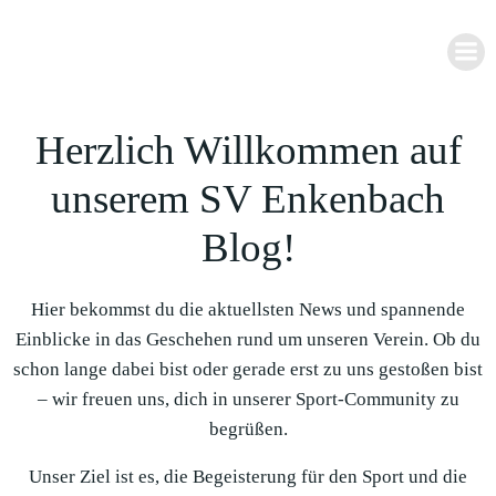
Zum
Inhalt
springen
Herzlich Willkommen auf
unserem SV Enkenbach
Blog!
Hier bekommst du die aktuellsten News und spannende
Einblicke in das Geschehen rund um unseren Verein. Ob du
schon lange dabei bist oder gerade erst zu uns gestoßen bist
– wir freuen uns, dich in unserer Sport-Community zu
begrüßen.
Unser Ziel ist es, die Begeisterung für den Sport und die