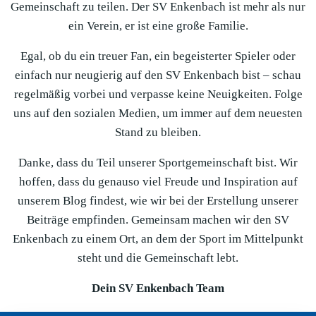
Gemeinschaft zu teilen. Der SV Enkenbach ist mehr als nur
ein Verein, er ist eine große Familie.
Egal, ob du ein treuer Fan, ein begeisterter Spieler oder
einfach nur neugierig auf den SV Enkenbach bist – schau
regelmäßig vorbei und verpasse keine Neuigkeiten. Folge
uns auf den sozialen Medien, um immer auf dem neuesten
Stand zu bleiben.
Danke, dass du Teil unserer Sportgemeinschaft bist. Wir
hoffen, dass du genauso viel Freude und Inspiration auf
unserem Blog findest, wie wir bei der Erstellung unserer
Beiträge empfinden. Gemeinsam machen wir den SV
Enkenbach zu einem Ort, an dem der Sport im Mittelpunkt
steht und die Gemeinschaft lebt.
Dein SV Enkenbach Team