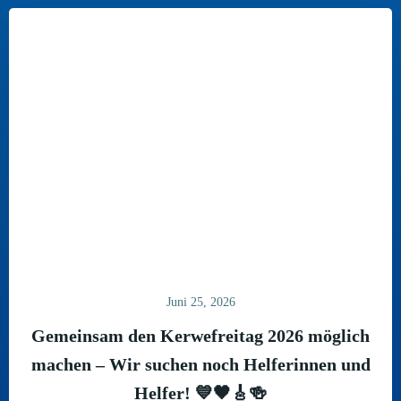
Juni 25, 2026
Gemeinsam den Kerwefreitag 2026 möglich
machen – Wir suchen noch Helferinnen und
Helfer! 💙🖤🎸🍻