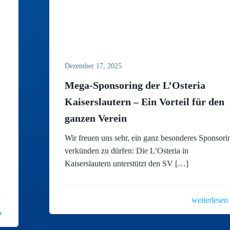
Dezember 17, 2025
Mega-Sponsoring der L’Osteria
Kaiserslautern – Ein Vorteil für den
ganzen Verein
Wir freuen uns sehr, ein ganz besonderes Sponsori
verkünden zu dürfen: Die L’Osteria in
Kaiserslautern unterstützt den SV […]
weiterlesen