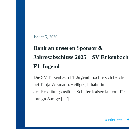
Januar 5, 2026
Dank an unseren Sponsor &
Jahresabschluss 2025 – SV Enkenbach
F1-Jugend
Die SV Enkenbach F1-Jugend möchte sich herzlich
bei Tanja Wißmann-Heiliger, Inhaberin
des Bestattungsinstituts Schäfer Kaiserslautern, für
ihre großartige […]
weiterlesen