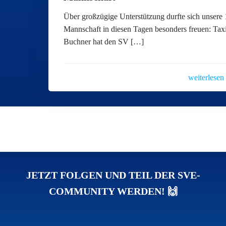
Über großzügige Unterstützung durfte sich unsere 
Mannschaft in diesen Tagen besonders freuen: Tax
Buchner hat den SV […]
weiterlesen
JETZT FOLGEN UND TEIL DER SVE-
COMMUNITY WERDEN! 🙌