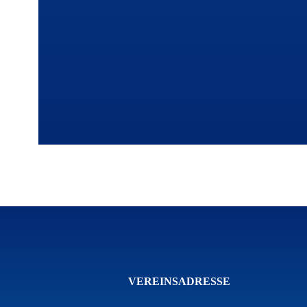
VEREINSADRESSE