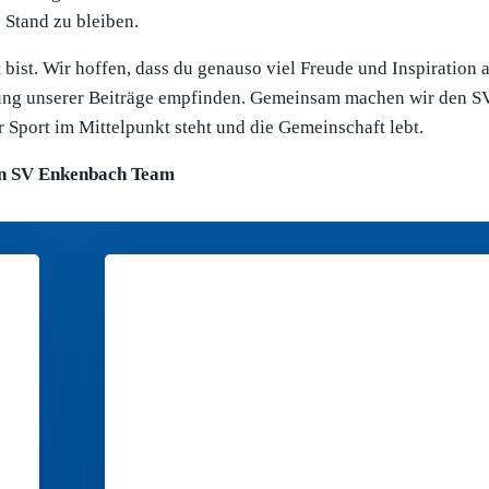
Stand zu bleiben.
bist. Wir hoffen, dass du genauso viel Freude und Inspiration 
llung unserer Beiträge empfinden. Gemeinsam machen wir den S
 Sport im Mittelpunkt steht und die Gemeinschaft lebt.
n SV Enkenbach Team