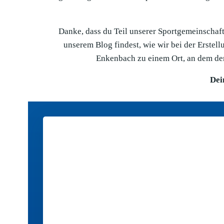
Danke, dass du Teil unserer Sportgemeinschaft 
unserem Blog findest, wie wir bei der Erste
Enkenbach zu einem Ort, an dem der
Dei