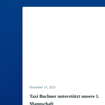
Dezember 14, 2025
Taxi Buchner unterstützt unsere 1.
Mannschaft