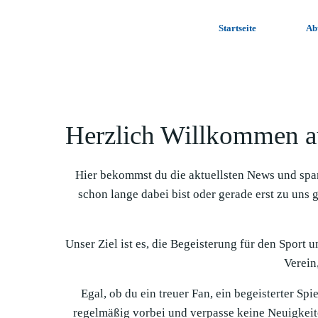
Zum
Inhalt
Startseite
Ab
springen
Herzlich Willkommen a
Hier bekommst du die aktuellsten News und spa
schon lange dabei bist oder gerade erst zu uns 
Unser Ziel ist es, die Begeisterung für den Sport 
Verein,
Egal, ob du ein treuer Fan, ein begeisterter Sp
regelmäßig vorbei und verpasse keine Neuigkeit