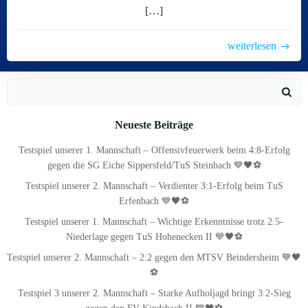
[…]
weiterlesen
Search
for:
Neueste Beiträge
Testspiel unserer 1. Mannschaft – Offensivfeuerwerk beim 4:8-Erfolg
gegen die SG Eiche Sippersfeld/TuS Steinbach 💙🖤⚽
Testspiel unserer 2. Mannschaft – Verdienter 3:1-Erfolg beim TuS
Erfenbach 💙🖤⚽
Testspiel unserer 1. Mannschaft – Wichtige Erkenntnisse trotz 2:5-
Niederlage gegen TuS Hohenecken II 💙🖤⚽
Testspiel unserer 2. Mannschaft – 2:2 gegen den MTSV Beindersheim 💙🖤
⚽
Testspiel 3 unserer 2. Mannschaft – Starke Aufholjagd bringt 3:2-Sieg