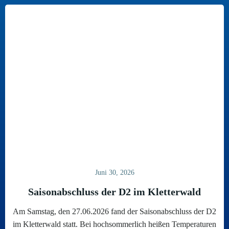
Juni 30, 2026
Saisonabschluss der D2 im Kletterwald
Am Samstag, den 27.06.2026 fand der Saisonabschluss der D2
im Kletterwald statt. Bei hochsommerlich heißen Temperaturen