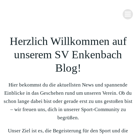
Zum
Inhalt
springen
Herzlich Willkommen auf
unserem SV Enkenbach
Blog!
Hier bekommst du die aktuellsten News und spannende
Einblicke in das Geschehen rund um unseren Verein. Ob du
schon lange dabei bist oder gerade erst zu uns gestoßen bist
– wir freuen uns, dich in unserer Sport-Community zu
begrüßen.
Unser Ziel ist es, die Begeisterung für den Sport und die