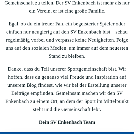
Gemeinschaft zu teilen. Der SV Enkenbach ist mehr als nur
ein Verein, er ist eine große Familie.
Egal, ob du ein treuer Fan, ein begeisterter Spieler oder
einfach nur neugierig auf den SV Enkenbach bist – schau
regelmäßig vorbei und verpasse keine Neuigkeiten. Folge
uns auf den sozialen Medien, um immer auf dem neuesten
Stand zu bleiben.
Danke, dass du Teil unserer Sportgemeinschaft bist. Wir
hoffen, dass du genauso viel Freude und Inspiration auf
unserem Blog findest, wie wir bei der Erstellung unserer
Beiträge empfinden. Gemeinsam machen wir den SV
Enkenbach zu einem Ort, an dem der Sport im Mittelpunkt
steht und die Gemeinschaft lebt.
Dein SV Enkenbach Team