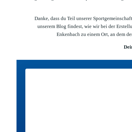
Danke, dass du Teil unserer Sportgemeinschaft 
unserem Blog findest, wie wir bei der Erste
Enkenbach zu einem Ort, an dem der
Dei