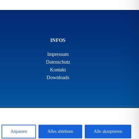
INFOS
Impressum
Datenschutz
Kontakt
Downloads
Anpassen
Alles ablehnen
Alle akzeptieren