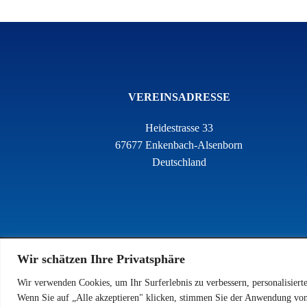
VEREINSADRESSE
Heidestrasse 33
67677 Enkenbach-Alsenborn
Deutschland
Wir schätzen Ihre Privatsphäre
Wir verwenden Cookies, um Ihr Surferlebnis zu verbessern, personalisiert
Wenn Sie auf „Alle akzeptieren" klicken, stimmen Sie der Anwendung von