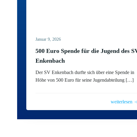
Januar 9, 2026
500 Euro Spende für die Jugend des S
Enkenbach
Der SV Enkenbach durfte sich über eine Spende in
Höhe von 500 Euro für seine Jugendabteilung […]
weiterlesen