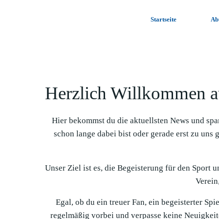
Zum
Inhalt
Startseite
Ab
springen
Herzlich Willkommen a
Hier bekommst du die aktuellsten News und spa
schon lange dabei bist oder gerade erst zu uns 
Unser Ziel ist es, die Begeisterung für den Sport 
Verein,
Egal, ob du ein treuer Fan, ein begeisterter Sp
regelmäßig vorbei und verpasse keine Neuigkeit