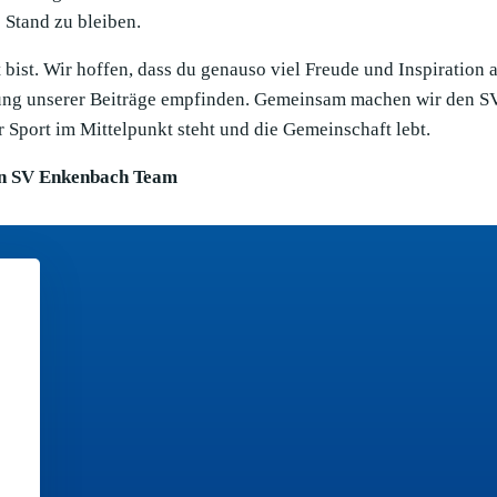
Stand zu bleiben.
bist. Wir hoffen, dass du genauso viel Freude und Inspiration 
llung unserer Beiträge empfinden. Gemeinsam machen wir den S
 Sport im Mittelpunkt steht und die Gemeinschaft lebt.
n SV Enkenbach Team