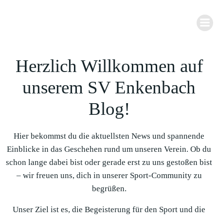
Zum
Inhalt
springen
Herzlich Willkommen auf
unserem SV Enkenbach
Blog!
Hier bekommst du die aktuellsten News und spannende
Einblicke in das Geschehen rund um unseren Verein. Ob du
schon lange dabei bist oder gerade erst zu uns gestoßen bist
– wir freuen uns, dich in unserer Sport-Community zu
begrüßen.
Unser Ziel ist es, die Begeisterung für den Sport und die