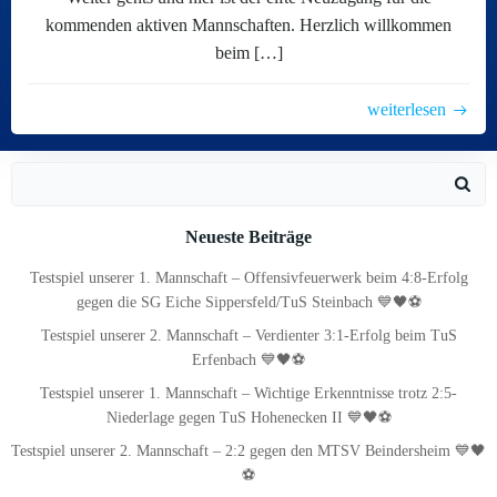
kommenden aktiven Mannschaften. Herzlich willkommen
beim […]
weiterlesen
Search
for:
Neueste Beiträge
Testspiel unserer 1. Mannschaft – Offensivfeuerwerk beim 4:8-Erfolg
gegen die SG Eiche Sippersfeld/TuS Steinbach 💙🖤⚽
Testspiel unserer 2. Mannschaft – Verdienter 3:1-Erfolg beim TuS
Erfenbach 💙🖤⚽
Testspiel unserer 1. Mannschaft – Wichtige Erkenntnisse trotz 2:5-
Niederlage gegen TuS Hohenecken II 💙🖤⚽
Testspiel unserer 2. Mannschaft – 2:2 gegen den MTSV Beindersheim 💙🖤
⚽