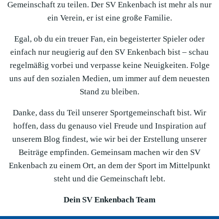
Gemeinschaft zu teilen. Der SV Enkenbach ist mehr als nur
ein Verein, er ist eine große Familie.
Egal, ob du ein treuer Fan, ein begeisterter Spieler oder
einfach nur neugierig auf den SV Enkenbach bist – schau
regelmäßig vorbei und verpasse keine Neuigkeiten. Folge
uns auf den sozialen Medien, um immer auf dem neuesten
Stand zu bleiben.
Danke, dass du Teil unserer Sportgemeinschaft bist. Wir
hoffen, dass du genauso viel Freude und Inspiration auf
unserem Blog findest, wie wir bei der Erstellung unserer
Beiträge empfinden. Gemeinsam machen wir den SV
Enkenbach zu einem Ort, an dem der Sport im Mittelpunkt
steht und die Gemeinschaft lebt.
Dein SV Enkenbach Team