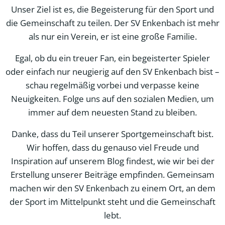
Unser Ziel ist es, die Begeisterung für den Sport und
die Gemeinschaft zu teilen. Der SV Enkenbach ist mehr
als nur ein Verein, er ist eine große Familie.
Egal, ob du ein treuer Fan, ein begeisterter Spieler
oder einfach nur neugierig auf den SV Enkenbach bist –
schau regelmäßig vorbei und verpasse keine
Neuigkeiten. Folge uns auf den sozialen Medien, um
immer auf dem neuesten Stand zu bleiben.
Danke, dass du Teil unserer Sportgemeinschaft bist.
Wir hoffen, dass du genauso viel Freude und
Inspiration auf unserem Blog findest, wie wir bei der
Erstellung unserer Beiträge empfinden. Gemeinsam
machen wir den SV Enkenbach zu einem Ort, an dem
der Sport im Mittelpunkt steht und die Gemeinschaft
lebt.