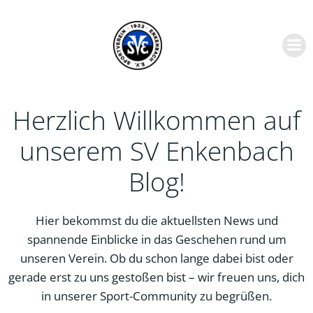
Zum
Inhalt
springen
Herzlich Willkommen auf
unserem SV Enkenbach
Blog!
Hier bekommst du die aktuellsten News und
spannende Einblicke in das Geschehen rund um
unseren Verein. Ob du schon lange dabei bist oder
gerade erst zu uns gestoßen bist – wir freuen uns, dich
in unserer Sport-Community zu begrüßen.