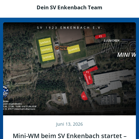
Dein SV Enkenbach Team
Juni 13, 2026
Mini-WM beim SV Enkenbach startet –