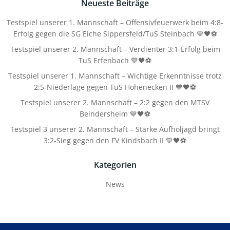
Neueste Beiträge
Testspiel unserer 1. Mannschaft – Offensivfeuerwerk beim 4:8-
Erfolg gegen die SG Eiche Sippersfeld/TuS Steinbach 💙🖤⚽
Testspiel unserer 2. Mannschaft – Verdienter 3:1-Erfolg beim
TuS Erfenbach 💙🖤⚽
Testspiel unserer 1. Mannschaft – Wichtige Erkenntnisse trotz
2:5-Niederlage gegen TuS Hohenecken II 💙🖤⚽
Testspiel unserer 2. Mannschaft – 2:2 gegen den MTSV
Beindersheim 💙🖤⚽
Testspiel 3 unserer 2. Mannschaft – Starke Aufholjagd bringt
3:2-Sieg gegen den FV Kindsbach II 💙🖤⚽
Kategorien
News