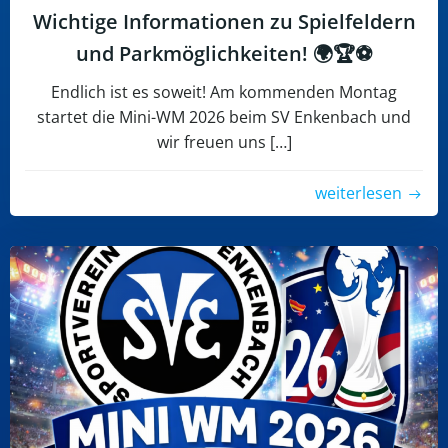
Wichtige Informationen zu Spielfeldern
und Parkmöglichkeiten! 🌍🏆⚽
Endlich ist es soweit! Am kommenden Montag
startet die Mini-WM 2026 beim SV Enkenbach und
wir freuen uns […]
weiterlesen