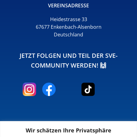
VEREINSADRESSE
Heidestrasse 33
67677 Enkenbach-Alsenborn
Deutschland
JETZT FOLGEN UND TEIL DER SVE-
COMMUNITY WERDEN! 🙌
Wir schätzen Ihre Privatsphäre