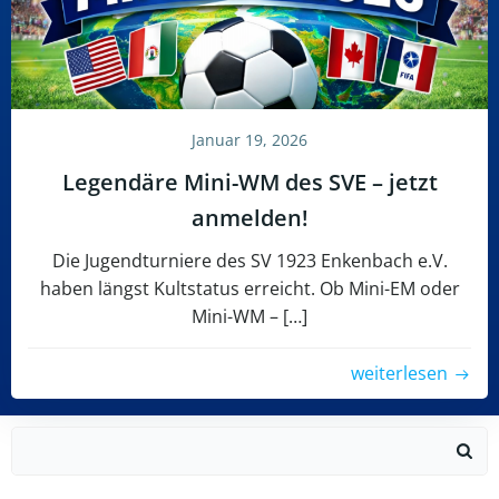
Januar 19, 2026
Legendäre Mini-WM des SVE – jetzt
anmelden!
Die Jugendturniere des SV 1923 Enkenbach e.V.
haben längst Kultstatus erreicht. Ob Mini-EM oder
Mini-WM – […]
weiterlesen
Search
for: