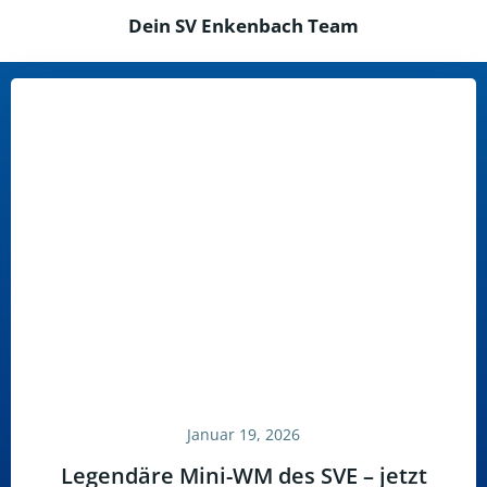
Dein SV Enkenbach Team
Januar 19, 2026
Legendäre Mini-WM des SVE – jetzt