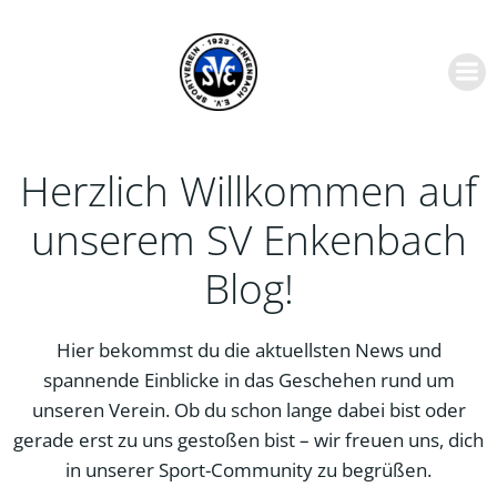
Zum
Inhalt
springen
Herzlich Willkommen auf
unserem SV Enkenbach
Blog!
Hier bekommst du die aktuellsten News und
spannende Einblicke in das Geschehen rund um
unseren Verein. Ob du schon lange dabei bist oder
gerade erst zu uns gestoßen bist – wir freuen uns, dich
in unserer Sport-Community zu begrüßen.