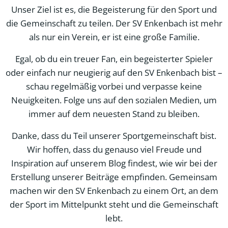
Unser Ziel ist es, die Begeisterung für den Sport und
die Gemeinschaft zu teilen. Der SV Enkenbach ist mehr
als nur ein Verein, er ist eine große Familie.
Egal, ob du ein treuer Fan, ein begeisterter Spieler
oder einfach nur neugierig auf den SV Enkenbach bist –
schau regelmäßig vorbei und verpasse keine
Neuigkeiten. Folge uns auf den sozialen Medien, um
immer auf dem neuesten Stand zu bleiben.
Danke, dass du Teil unserer Sportgemeinschaft bist.
Wir hoffen, dass du genauso viel Freude und
Inspiration auf unserem Blog findest, wie wir bei der
Erstellung unserer Beiträge empfinden. Gemeinsam
machen wir den SV Enkenbach zu einem Ort, an dem
der Sport im Mittelpunkt steht und die Gemeinschaft
lebt.