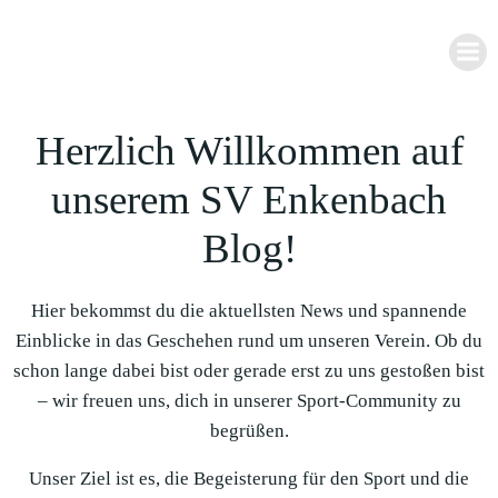
Zum
Inhalt
springen
Herzlich Willkommen auf
unserem SV Enkenbach
Blog!
Hier bekommst du die aktuellsten News und spannende
Einblicke in das Geschehen rund um unseren Verein. Ob du
schon lange dabei bist oder gerade erst zu uns gestoßen bist
– wir freuen uns, dich in unserer Sport-Community zu
begrüßen.
Unser Ziel ist es, die Begeisterung für den Sport und die