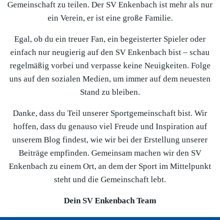
Gemeinschaft zu teilen. Der SV Enkenbach ist mehr als nur
ein Verein, er ist eine große Familie.
Egal, ob du ein treuer Fan, ein begeisterter Spieler oder
einfach nur neugierig auf den SV Enkenbach bist – schau
regelmäßig vorbei und verpasse keine Neuigkeiten. Folge
uns auf den sozialen Medien, um immer auf dem neuesten
Stand zu bleiben.
Danke, dass du Teil unserer Sportgemeinschaft bist. Wir
hoffen, dass du genauso viel Freude und Inspiration auf
unserem Blog findest, wie wir bei der Erstellung unserer
Beiträge empfinden. Gemeinsam machen wir den SV
Enkenbach zu einem Ort, an dem der Sport im Mittelpunkt
steht und die Gemeinschaft lebt.
Dein SV Enkenbach Team