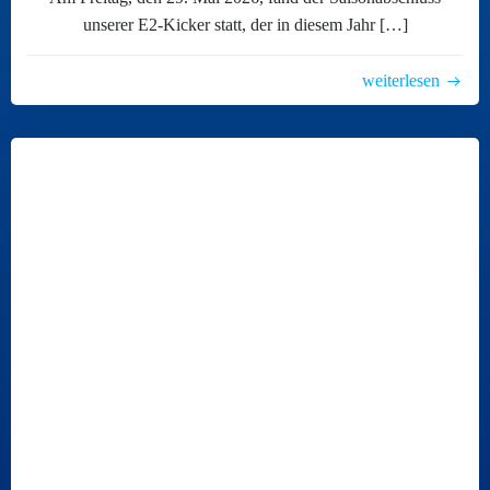
unserer E2-Kicker statt, der in diesem Jahr […]
weiterlesen