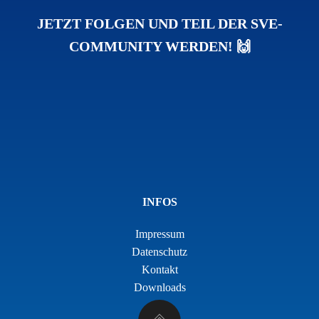
JETZT FOLGEN UND TEIL DER SVE-
COMMUNITY WERDEN! 🙌
INFOS
Impressum
Datenschutz
Kontakt
Downloads