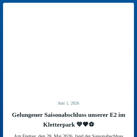
Juni 1, 2026
Gelungener Saisonabschluss unserer E2 im
Kletterpark 💙🖤⚽
Am Freitag, den 29. Mai 2026, fand der Saisonabschluss