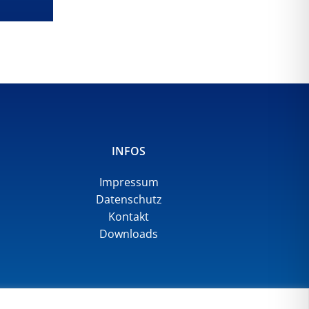
INFOS
Impressum
Datenschutz
Kontakt
Downloads