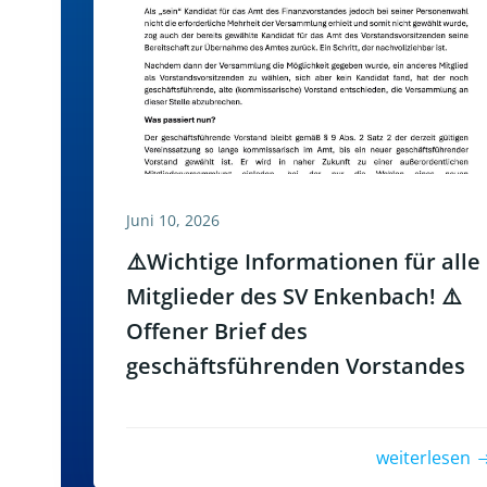
Juni 10, 2026
⚠️Wichtige Informationen für alle
Mitglieder des SV Enkenbach! ⚠️
Offener Brief des
geschäftsführenden Vorstandes
weiterlesen