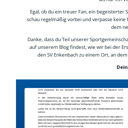
Egal, ob du ein treuer Fan, ein begeisterter
schau regelmäßig vorbei und verpasse keine 
dem neu
Danke, dass du Teil unserer Sportgemeinschaft
auf unserem Blog findest, wie wir bei der 
den SV Enkenbach zu einem Ort, an dem d
Dein