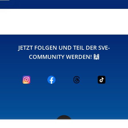
JETZT FOLGEN UND TEIL DER SVE-
COMMUNITY WERDEN! 🙌