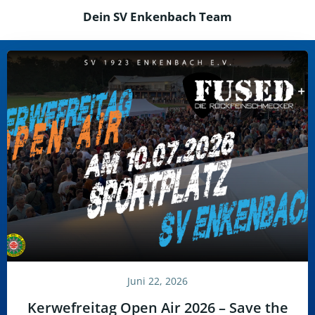
Dein SV Enkenbach Team
Juni 22, 2026
Kerwefreitag Open Air 2026 – Save the