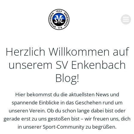
Zum
Inhalt
springen
Herzlich Willkommen auf
unserem SV Enkenbach
Blog!
Hier bekommst du die aktuellsten News und
spannende Einblicke in das Geschehen rund um
unseren Verein. Ob du schon lange dabei bist oder
gerade erst zu uns gestoßen bist – wir freuen uns, dich
in unserer Sport-Community zu begrüßen.