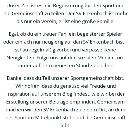
Unser Ziel ist es, die Begeisterung für den Sport und
die Gemeinschaft zu teilen. Der SV Enkenbach ist mehr
als nur ein Verein, er ist eine große Familie.
Egal, ob du ein treuer Fan, ein begeisterter Spieler
oder einfach nur neugierig auf den SV Enkenbach bist –
schau regelmäßig vorbei und verpasse keine
Neuigkeiten. Folge uns auf den sozialen Medien, um
immer auf dem neuesten Stand zu bleiben.
Danke, dass du Teil unserer Sportgemeinschaft bist.
Wir hoffen, dass du genauso viel Freude und
Inspiration auf unserem Blog findest, wie wir bei der
Erstellung unserer Beiträge empfinden. Gemeinsam
machen wir den SV Enkenbach zu einem Ort, an dem
der Sport im Mittelpunkt steht und die Gemeinschaft
lebt.