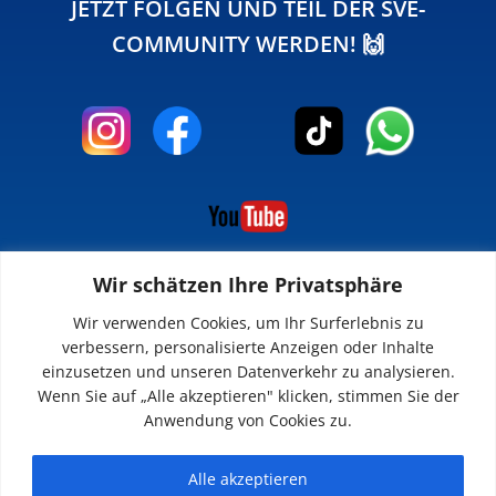
JETZT FOLGEN UND TEIL DER SVE-
COMMUNITY WERDEN! 🙌
Wir schätzen Ihre Privatsphäre
INFOS
Wir verwenden Cookies, um Ihr Surferlebnis zu
verbessern, personalisierte Anzeigen oder Inhalte
Impressum
einzusetzen und unseren Datenverkehr zu analysieren.
Datenschutz
Wenn Sie auf „Alle akzeptieren" klicken, stimmen Sie der
Kontakt
Anwendung von Cookies zu.
Downloads
Alle akzeptieren