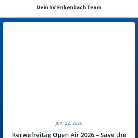
Dein SV Enkenbach Team
Juni 22, 2026
Kerwefreitag Open Air 2026 – Save the