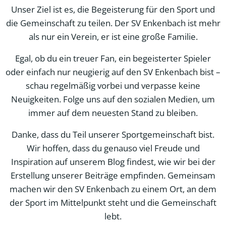
Unser Ziel ist es, die Begeisterung für den Sport und
die Gemeinschaft zu teilen. Der SV Enkenbach ist mehr
als nur ein Verein, er ist eine große Familie.
Egal, ob du ein treuer Fan, ein begeisterter Spieler
oder einfach nur neugierig auf den SV Enkenbach bist –
schau regelmäßig vorbei und verpasse keine
Neuigkeiten. Folge uns auf den sozialen Medien, um
immer auf dem neuesten Stand zu bleiben.
Danke, dass du Teil unserer Sportgemeinschaft bist.
Wir hoffen, dass du genauso viel Freude und
Inspiration auf unserem Blog findest, wie wir bei der
Erstellung unserer Beiträge empfinden. Gemeinsam
machen wir den SV Enkenbach zu einem Ort, an dem
der Sport im Mittelpunkt steht und die Gemeinschaft
lebt.