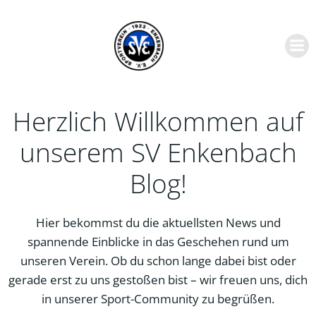
Zum
Inhalt
springen
Herzlich Willkommen auf
unserem SV Enkenbach
Blog!
Hier bekommst du die aktuellsten News und
spannende Einblicke in das Geschehen rund um
unseren Verein. Ob du schon lange dabei bist oder
gerade erst zu uns gestoßen bist – wir freuen uns, dich
in unserer Sport-Community zu begrüßen.