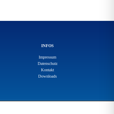
INFOS
Impressum
Datenschutz
Kontakt
Downloads