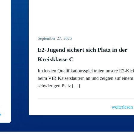
September 27, 2025
E2-Jugend sichert sich Platz in der
Kreisklasse C
Im letzten Qualifikationsspiel traten unsere E2-Kic
beim VfR Kaiserslautern an und zeigten auf einem
schwierigen Platz […]
weiterlesen