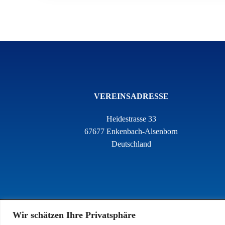
VEREINSADRESSE
Heidestrasse 33
67677 Enkenbach-Alsenborn
Deutschland
Wir schätzen Ihre Privatsphäre