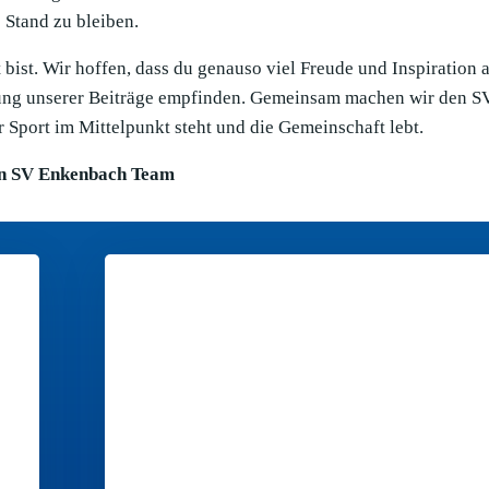
Stand zu bleiben.
bist. Wir hoffen, dass du genauso viel Freude und Inspiration 
llung unserer Beiträge empfinden. Gemeinsam machen wir den S
 Sport im Mittelpunkt steht und die Gemeinschaft lebt.
n SV Enkenbach Team