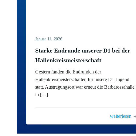
Januar 11, 2026
Starke Endrunde unserer D1 bei der
Hallenkreismeisterschaft
Gestern fanden die Endrunden der
Hallenkreismeisterschaften für unsere D1-Jugend
statt. Austragungsort war erneut die Barbarossahalle
in […]
weiterlesen