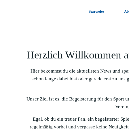
Zum
Inhalt
Startseite
Ab
springen
Herzlich Willkommen a
Hier bekommst du die aktuellsten News und spa
schon lange dabei bist oder gerade erst zu uns 
Unser Ziel ist es, die Begeisterung für den Sport 
Verein,
Egal, ob du ein treuer Fan, ein begeisterter Sp
regelmäßig vorbei und verpasse keine Neuigkeit