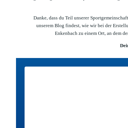
Danke, dass du Teil unserer Sportgemeinschaft 
unserem Blog findest, wie wir bei der Erste
Enkenbach zu einem Ort, an dem der
Dei