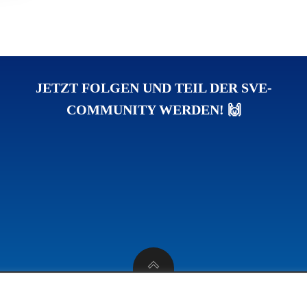
JETZT FOLGEN UND TEIL DER SVE-
COMMUNITY WERDEN! 🙌