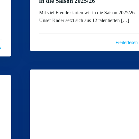
in die Saison 2025/26
Mit viel Freude starten wir in die Saison 2025/26.
Unser Kader setzt sich aus 12 talentierten […]
weiterlesen