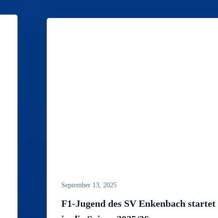
September 13, 2025
F1-Jugend des SV Enkenbach startet