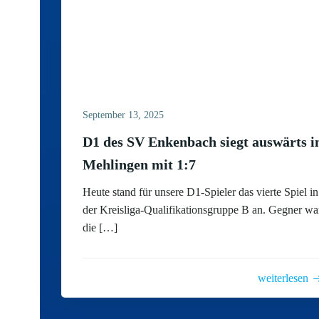
September 13, 2025
D1 des SV Enkenbach siegt auswärts i
Mehlingen mit 1:7
Heute stand für unsere D1-Spieler das vierte Spiel in
der Kreisliga-Qualifikationsgruppe B an. Gegner wa
die […]
weiterlesen