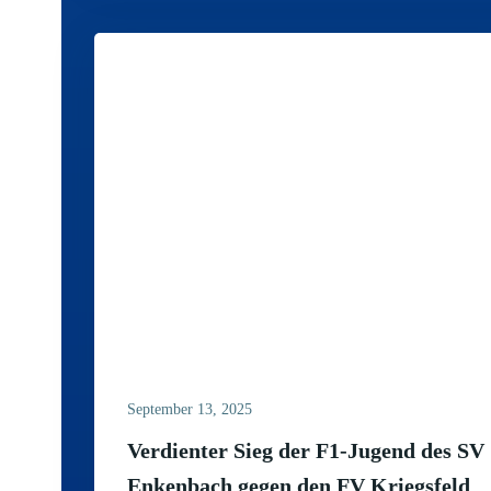
September 13, 2025
Verdienter Sieg der F1-Jugend des SV
Enkenbach gegen den FV Kriegsfeld