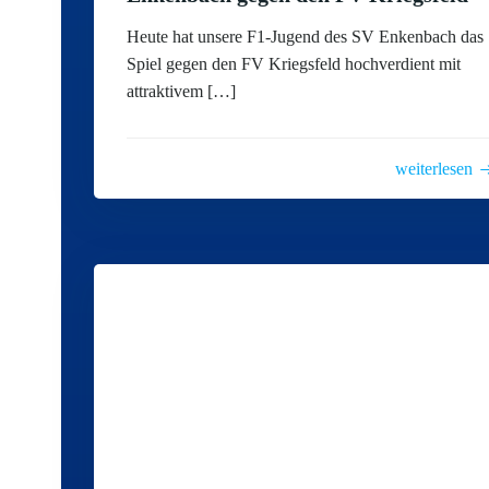
Heute hat unsere F1-Jugend des SV Enkenbach das
Spiel gegen den FV Kriegsfeld hochverdient mit
attraktivem […]
weiterlesen