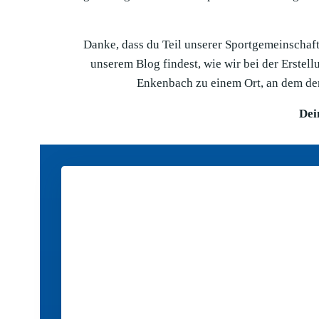
Danke, dass du Teil unserer Sportgemeinschaft 
unserem Blog findest, wie wir bei der Erste
Enkenbach zu einem Ort, an dem der
Dei