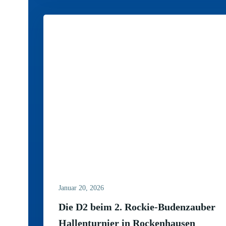
Januar 20, 2026
Die D2 beim 2. Rockie-Budenzauber
Hallenturnier in Rockenhausen