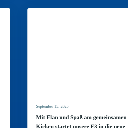
September 15, 2025
Mit Elan und Spaß am gemeinsamen
Kicken startet unsere E3 in die neue