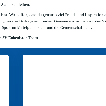
Stand zu bleiben.
bist. Wir hoffen, dass du genauso viel Freude und Inspiration 
llung unserer Beiträge empfinden. Gemeinsam machen wir den S
 Sport im Mittelpunkt steht und die Gemeinschaft lebt.
n SV Enkenbach Team