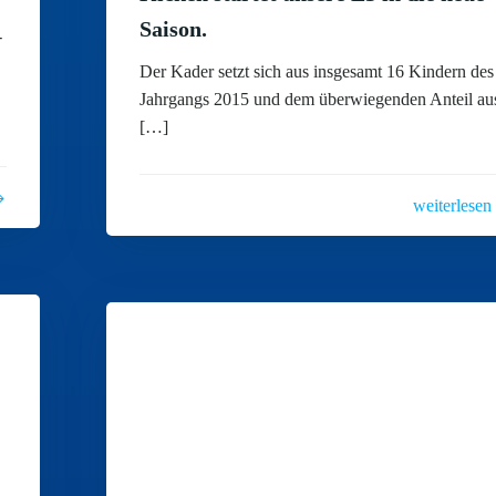
Saison.
-
Der Kader setzt sich aus insgesamt 16 Kindern des
Jahrgangs 2015 und dem überwiegenden Anteil au
[…]
weiterlesen