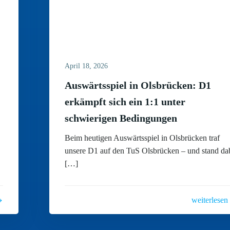
April 18, 2026
Auswärtsspiel in Olsbrücken: D1
erkämpft sich ein 1:1 unter
schwierigen Bedingungen
Beim heutigen Auswärtsspiel in Olsbrücken traf
unsere D1 auf den TuS Olsbrücken – und stand da
[…]
weiterlesen