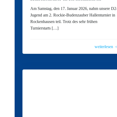
Am Samstag, den 17. Januar 2026, nahm unsere D2
Jugend am 2. Rockie-Budenzauber Hallenturnier in
Rockenhausen teil. Trotz des sehr frühen
Turnierstarts […]
weiterlesen