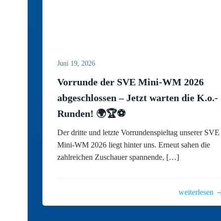
Juni 19, 2026
Vorrunde der SVE Mini-WM 2026
abgeschlossen – Jetzt warten die K.o.-
Runden! 🌍🏆⚽
Der dritte und letzte Vorrundenspieltag unserer SVE
Mini-WM 2026 liegt hinter uns. Erneut sahen die
zahlreichen Zuschauer spannende, […]
weiterlesen