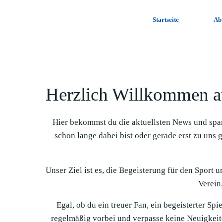
Zum
Inhalt
Startseite
Ab
springen
Herzlich Willkommen a
Hier bekommst du die aktuellsten News und spa
schon lange dabei bist oder gerade erst zu uns 
Unser Ziel ist es, die Begeisterung für den Sport 
Verein,
Egal, ob du ein treuer Fan, ein begeisterter Sp
regelmäßig vorbei und verpasse keine Neuigkeit