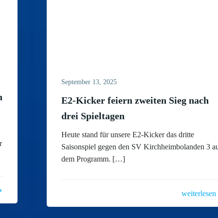
September 13, 2025
n
E2-Kicker feiern zweiten Sieg nach
drei Spieltagen
Heute stand für unsere E2-Kicker das dritte
r
Saisonspiel gegen den SV Kirchheimbolanden 3 a
dem Programm. […]
weiterlesen