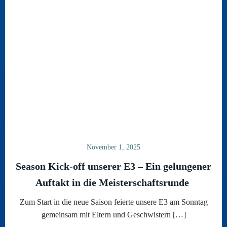
November 1, 2025
Season Kick-off unserer E3 – Ein gelungener
Auftakt in die Meisterschaftsrunde
Zum Start in die neue Saison feierte unsere E3 am Sonntag
gemeinsam mit Eltern und Geschwistern […]