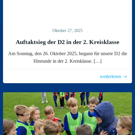
Oktober 27, 2025
Auftaktsieg der D2 in der 2. Kreisklasse
Am Sonntag, den 26. Oktober 2025, begann für unsere D2 die
Hinrunde in der 2. Kreisklasse. […]
weiterlesen