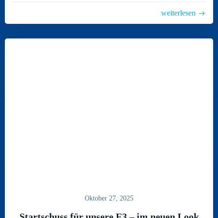
weiterlesen
Oktober 27, 2025
Startschuss für unsere E3 – im neuen Look