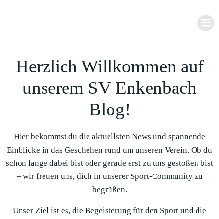
Zum
Inhalt
springen
Herzlich Willkommen auf
unserem SV Enkenbach
Blog!
Hier bekommst du die aktuellsten News und spannende
Einblicke in das Geschehen rund um unseren Verein. Ob du
schon lange dabei bist oder gerade erst zu uns gestoßen bist
– wir freuen uns, dich in unserer Sport-Community zu
begrüßen.
Unser Ziel ist es, die Begeisterung für den Sport und die