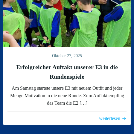
Oktober 27, 2025
Erfolgreicher Auftakt unserer E3 in die
Rundenspiele
Am Samstag startete unsere E3 mit neuem Outfit und jeder
Menge Motivation in die neue Runde. Zum Auftakt empfing
das Team die E2 […]
weiterlesen