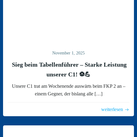
November 1, 2025
Sieg beim Tabellenführer – Starke Leistung
unserer C1! ⚽💪
Unsere C1 trat am Wochenende auswärts beim FKP 2 an –
einem Gegner, der bislang alle […]
weiterlesen