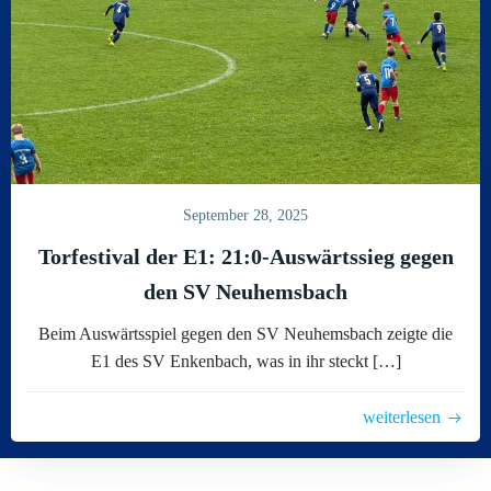
September 28, 2025
Torfestival der E1: 21:0-Auswärtssieg gegen
den SV Neuhemsbach
Beim Auswärtsspiel gegen den SV Neuhemsbach zeigte die
E1 des SV Enkenbach, was in ihr steckt […]
weiterlesen