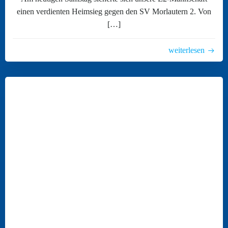
einen verdienten Heimsieg gegen den SV Morlautern 2. Von
[…]
weiterlesen