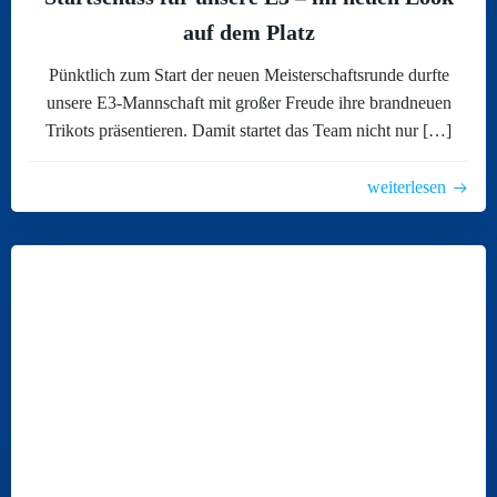
auf dem Platz
Pünktlich zum Start der neuen Meisterschaftsrunde durfte
unsere E3-Mannschaft mit großer Freude ihre brandneuen
Trikots präsentieren. Damit startet das Team nicht nur […]
weiterlesen