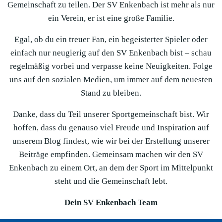
Gemeinschaft zu teilen. Der SV Enkenbach ist mehr als nur
ein Verein, er ist eine große Familie.
Egal, ob du ein treuer Fan, ein begeisterter Spieler oder
einfach nur neugierig auf den SV Enkenbach bist – schau
regelmäßig vorbei und verpasse keine Neuigkeiten. Folge
uns auf den sozialen Medien, um immer auf dem neuesten
Stand zu bleiben.
Danke, dass du Teil unserer Sportgemeinschaft bist. Wir
hoffen, dass du genauso viel Freude und Inspiration auf
unserem Blog findest, wie wir bei der Erstellung unserer
Beiträge empfinden. Gemeinsam machen wir den SV
Enkenbach zu einem Ort, an dem der Sport im Mittelpunkt
steht und die Gemeinschaft lebt.
Dein SV Enkenbach Team