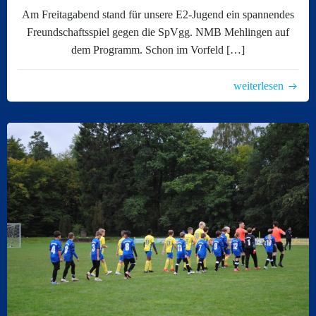
Am Freitagabend stand für unsere E2-Jugend ein spannendes
Freundschaftsspiel gegen die SpVgg. NMB Mehlingen auf
dem Programm. Schon im Vorfeld […]
weiterlesen