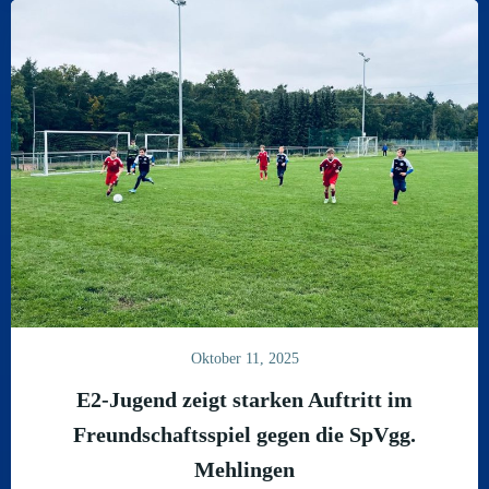
Oktober 11, 2025
E2-Jugend zeigt starken Auftritt im
Freundschaftsspiel gegen die SpVgg.
Mehlingen