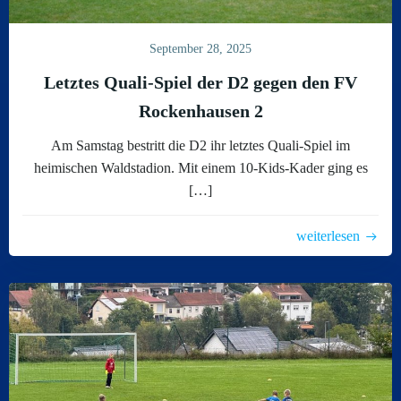
September 28, 2025
Letztes Quali-Spiel der D2 gegen den FV
Rockenhausen 2
Am Samstag bestritt die D2 ihr letztes Quali-Spiel im
heimischen Waldstadion. Mit einem 10-Kids-Kader ging es
[…]
weiterlesen