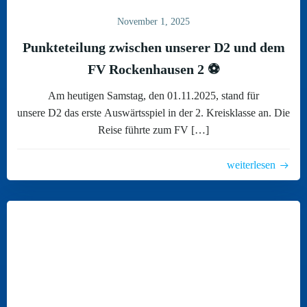
November 1, 2025
Punkteteilung zwischen unserer D2 und dem
FV Rockenhausen 2 ⚽
Am heutigen Samstag, den 01.11.2025, stand für
unsere D2 das erste Auswärtsspiel in der 2. Kreisklasse an. Die
Reise führte zum FV […]
weiterlesen