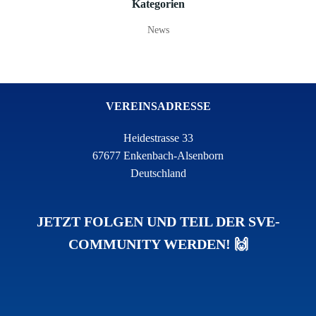
Kategorien
News
VEREINSADRESSE
Heidestrasse 33
67677 Enkenbach-Alsenborn
Deutschland
JETZT FOLGEN UND TEIL DER SVE-
COMMUNITY WERDEN! 🙌