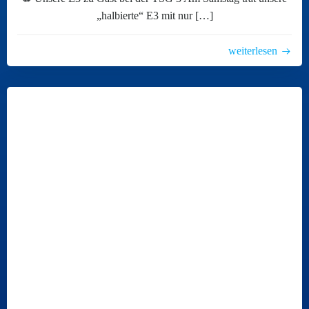
„halbierte“ E3 mit nur […]
weiterlesen