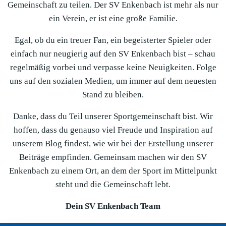
Gemeinschaft zu teilen. Der SV Enkenbach ist mehr als nur
ein Verein, er ist eine große Familie.
Egal, ob du ein treuer Fan, ein begeisterter Spieler oder
einfach nur neugierig auf den SV Enkenbach bist – schau
regelmäßig vorbei und verpasse keine Neuigkeiten. Folge
uns auf den sozialen Medien, um immer auf dem neuesten
Stand zu bleiben.
Danke, dass du Teil unserer Sportgemeinschaft bist. Wir
hoffen, dass du genauso viel Freude und Inspiration auf
unserem Blog findest, wie wir bei der Erstellung unserer
Beiträge empfinden. Gemeinsam machen wir den SV
Enkenbach zu einem Ort, an dem der Sport im Mittelpunkt
steht und die Gemeinschaft lebt.
Dein SV Enkenbach Team