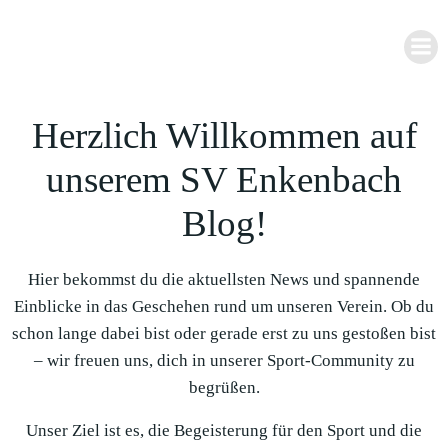
Zum
Inhalt
springen
Herzlich Willkommen auf
unserem SV Enkenbach
Blog!
Hier bekommst du die aktuellsten News und spannende
Einblicke in das Geschehen rund um unseren Verein. Ob du
schon lange dabei bist oder gerade erst zu uns gestoßen bist
– wir freuen uns, dich in unserer Sport-Community zu
begrüßen.
Unser Ziel ist es, die Begeisterung für den Sport und die