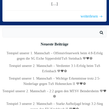
[…]
weiterlesen
Search
for:
Neueste Beiträge
Testspiel unserer 1. Mannschaft – Offensivfeuerwerk beim 4:8-Erfolg
gegen die SG Eiche Sippersfeld/TuS Steinbach 💙🖤⚽
Testspiel unserer 2. Mannschaft – Verdienter 3:1-Erfolg beim TuS
Erfenbach 💙🖤⚽
Testspiel unserer 1. Mannschaft – Wichtige Erkenntnisse trotz 2:5-
Niederlage gegen TuS Hohenecken II 💙🖤⚽
Testspiel unserer 2. Mannschaft – 2:2 gegen den MTSV Beindersheim 💙🖤
⚽
Testspiel 3 unserer 2. Mannschaft – Starke Aufholjagd bringt 3:2-Sieg