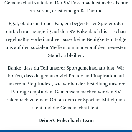
Gemeinschaft zu teilen. Der SV Enkenbach ist mehr als nur
ein Verein, er ist eine große Familie.
Egal, ob du ein treuer Fan, ein begeisterter Spieler oder
einfach nur neugierig auf den SV Enkenbach bist – schau
regelmäßig vorbei und verpasse keine Neuigkeiten. Folge
uns auf den sozialen Medien, um immer auf dem neuesten
Stand zu bleiben.
Danke, dass du Teil unserer Sportgemeinschaft bist. Wir
hoffen, dass du genauso viel Freude und Inspiration auf
unserem Blog findest, wie wir bei der Erstellung unserer
Beiträge empfinden. Gemeinsam machen wir den SV
Enkenbach zu einem Ort, an dem der Sport im Mittelpunkt
steht und die Gemeinschaft lebt.
Dein SV Enkenbach Team