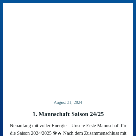
August 31, 2024
1. Mannschaft Saison 24/25
Neuanfang mit voller Energie – Unsere Erste Mannschaft für
die Saison 2024/2025 ⚽🔥 Nach dem Zusammenschluss mit