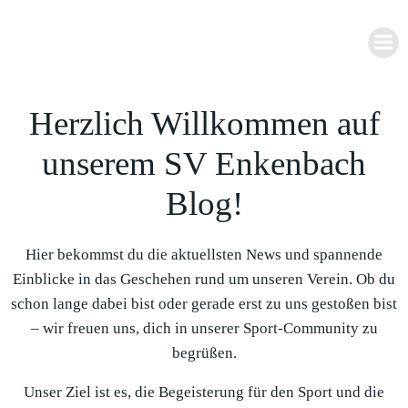
Zum
Inhalt
springen
Herzlich Willkommen auf
unserem SV Enkenbach
Blog!
Hier bekommst du die aktuellsten News und spannende
Einblicke in das Geschehen rund um unseren Verein. Ob du
schon lange dabei bist oder gerade erst zu uns gestoßen bist
– wir freuen uns, dich in unserer Sport-Community zu
begrüßen.
Unser Ziel ist es, die Begeisterung für den Sport und die