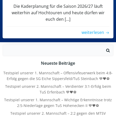
Die Kaderplanung für die Saison 2026/27 läuft
weiterhin auf Hochtouren und heute dürfen wir
euch den […]
weiterlesen
Search
for:
Neueste Beiträge
Testspiel unserer 1. Mannschaft – Offensivfeuerwerk beim 4:8-
Erfolg gegen die SG Eiche Sippersfeld/TuS Steinbach 💙🖤⚽
Testspiel unserer 2. Mannschaft – Verdienter 3:1-Erfolg beim
TuS Erfenbach 💙🖤⚽
Testspiel unserer 1. Mannschaft – Wichtige Erkenntnisse trotz
2:5-Niederlage gegen TuS Hohenecken II 💙🖤⚽
Testspiel unserer 2. Mannschaft – 2:2 gegen den MTSV