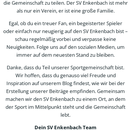
die Gemeinschaft zu teilen. Der SV Enkenbach ist mehr
als nur ein Verein, er ist eine große Familie.
Egal, ob du ein treuer Fan, ein begeisterter Spieler
oder einfach nur neugierig auf den SV Enkenbach bist –
schau regelmäßig vorbei und verpasse keine
Neuigkeiten. Folge uns auf den sozialen Medien, um
immer auf dem neuesten Stand zu bleiben.
Danke, dass du Teil unserer Sportgemeinschaft bist.
Wir hoffen, dass du genauso viel Freude und
Inspiration auf unserem Blog findest, wie wir bei der
Erstellung unserer Beiträge empfinden. Gemeinsam
machen wir den SV Enkenbach zu einem Ort, an dem
der Sport im Mittelpunkt steht und die Gemeinschaft
lebt.
Dein SV Enkenbach Team