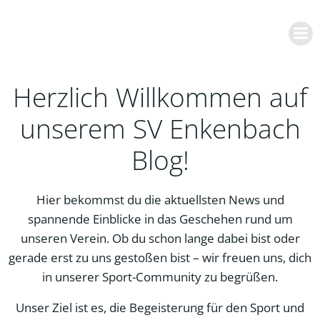
Zum
Inhalt
springen
Herzlich Willkommen auf
unserem SV Enkenbach
Blog!
Hier bekommst du die aktuellsten News und
spannende Einblicke in das Geschehen rund um
unseren Verein. Ob du schon lange dabei bist oder
gerade erst zu uns gestoßen bist – wir freuen uns, dich
in unserer Sport-Community zu begrüßen.
Unser Ziel ist es, die Begeisterung für den Sport und