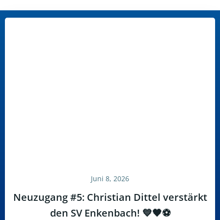
Juni 8, 2026
Neuzugang #5: Christian Dittel verstärkt
den SV Enkenbach! 💙🖤⚽