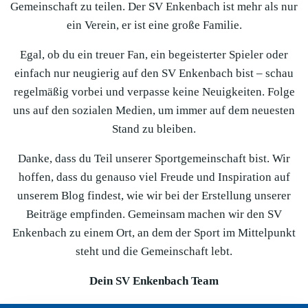
Gemeinschaft zu teilen. Der SV Enkenbach ist mehr als nur
ein Verein, er ist eine große Familie.
Egal, ob du ein treuer Fan, ein begeisterter Spieler oder
einfach nur neugierig auf den SV Enkenbach bist – schau
regelmäßig vorbei und verpasse keine Neuigkeiten. Folge
uns auf den sozialen Medien, um immer auf dem neuesten
Stand zu bleiben.
Danke, dass du Teil unserer Sportgemeinschaft bist. Wir
hoffen, dass du genauso viel Freude und Inspiration auf
unserem Blog findest, wie wir bei der Erstellung unserer
Beiträge empfinden. Gemeinsam machen wir den SV
Enkenbach zu einem Ort, an dem der Sport im Mittelpunkt
steht und die Gemeinschaft lebt.
Dein SV Enkenbach Team