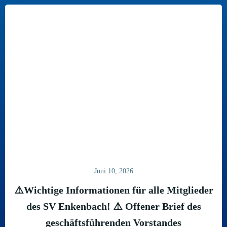
Juni 10, 2026
⚠️Wichtige Informationen für alle Mitglieder
des SV Enkenbach! ⚠️ Offener Brief des
geschäftsführenden Vorstandes