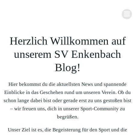
Zum
Inhalt
springen
Herzlich Willkommen auf
unserem SV Enkenbach
Blog!
Hier bekommst du die aktuellsten News und spannende
Einblicke in das Geschehen rund um unseren Verein. Ob du
schon lange dabei bist oder gerade erst zu uns gestoßen bist
– wir freuen uns, dich in unserer Sport-Community zu
begrüßen.
Unser Ziel ist es, die Begeisterung für den Sport und die