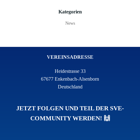
Kategorien
News
VEREINSADRESSE
Heidestrasse 33
67677 Enkenbach-Alsenborn
Deutschland
JETZT FOLGEN UND TEIL DER SVE-
COMMUNITY WERDEN! 🙌