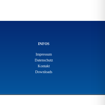
INFOS
Impressum
Datenschutz
Kontakt
Downloads