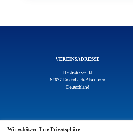
VEREINSADRESSE
Heidestrasse 33
67677 Enkenbach-Alsenborn
Deutschland
Wir schätzen Ihre Privatsphäre