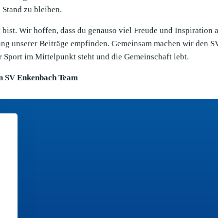
Stand zu bleiben.
bist. Wir hoffen, dass du genauso viel Freude und Inspiration 
llung unserer Beiträge empfinden. Gemeinsam machen wir den S
 Sport im Mittelpunkt steht und die Gemeinschaft lebt.
n SV Enkenbach Team