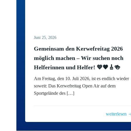
Juni 25, 2026
Gemeinsam den Kerwefreitag 2026
möglich machen – Wir suchen noch
Helferinnen und Helfer! 💙🖤🎸🍻
Am Freitag, den 10. Juli 2026, ist es endlich wieder
soweit: Das Kerwefreitag Open Air auf dem
Sportgelände des […]
weiterlesen