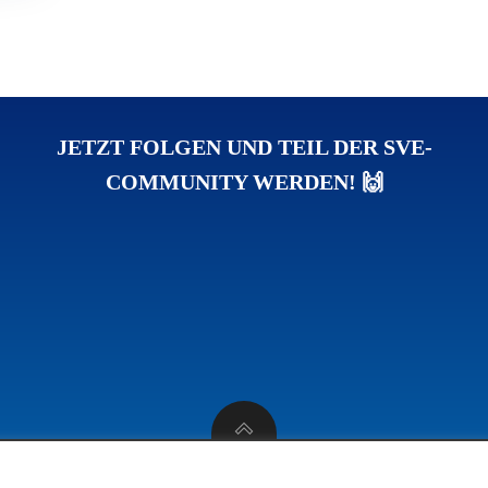
JETZT FOLGEN UND TEIL DER SVE-
COMMUNITY WERDEN! 🙌