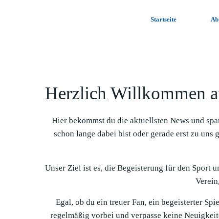
Zum
Inhalt
Startseite
Ab
springen
Herzlich Willkommen a
Hier bekommst du die aktuellsten News und spa
schon lange dabei bist oder gerade erst zu uns 
Unser Ziel ist es, die Begeisterung für den Sport 
Verein,
Egal, ob du ein treuer Fan, ein begeisterter Sp
regelmäßig vorbei und verpasse keine Neuigkeit