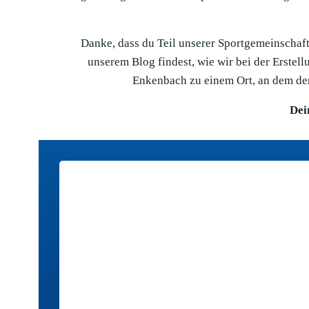
Danke, dass du Teil unserer Sportgemeinschaft 
unserem Blog findest, wie wir bei der Erste
Enkenbach zu einem Ort, an dem der
Dei