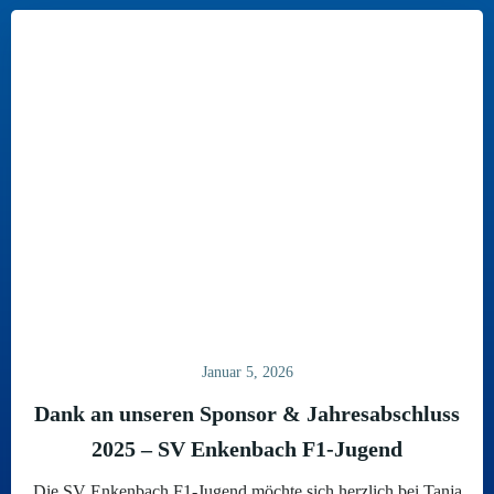
Januar 5, 2026
Dank an unseren Sponsor & Jahresabschluss
2025 – SV Enkenbach F1-Jugend
Die SV Enkenbach F1-Jugend möchte sich herzlich bei Tanja