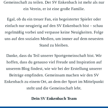
Gemeinschaft zu teilen. Der SV Enkenbach ist mehr als nur
ein Verein, er ist eine große Familie.
Egal, ob du ein treuer Fan, ein begeisterter Spieler oder
einfach nur neugierig auf den SV Enkenbach bist – schau
regelmäßig vorbei und verpasse keine Neuigkeiten. Folge
uns auf den sozialen Medien, um immer auf dem neuesten
Stand zu bleiben.
Danke, dass du Teil unserer Sportgemeinschaft bist. Wir
hoffen, dass du genauso viel Freude und Inspiration auf
unserem Blog findest, wie wir bei der Erstellung unserer
Beiträge empfinden. Gemeinsam machen wir den SV
Enkenbach zu einem Ort, an dem der Sport im Mittelpunkt
steht und die Gemeinschaft lebt.
Dein SV Enkenbach Team