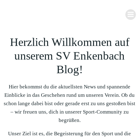
Zum
Inhalt
springen
Herzlich Willkommen auf
unserem SV Enkenbach
Blog!
Hier bekommst du die aktuellsten News und spannende
Einblicke in das Geschehen rund um unseren Verein. Ob du
schon lange dabei bist oder gerade erst zu uns gestoßen bist
– wir freuen uns, dich in unserer Sport-Community zu
begrüßen.
Unser Ziel ist es, die Begeisterung für den Sport und die