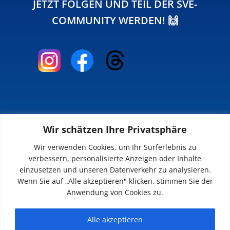
JETZT FOLGEN UND TEIL DER SVE-
COMMUNITY WERDEN! 🙌
Wir schätzen Ihre Privatsphäre
INFOS
Wir verwenden Cookies, um Ihr Surferlebnis zu
verbessern, personalisierte Anzeigen oder Inhalte
Impressum
einzusetzen und unseren Datenverkehr zu analysieren.
Datenschutz
Wenn Sie auf „Alle akzeptieren" klicken, stimmen Sie der
Kontakt
Anwendung von Cookies zu.
Downloads
Alle akzeptieren