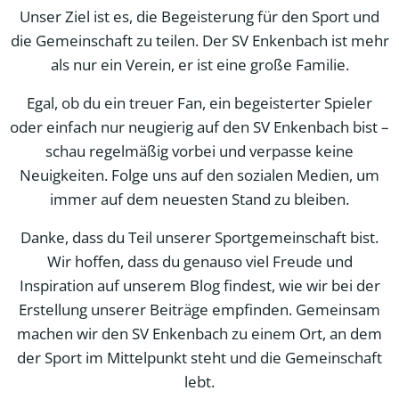
Unser Ziel ist es, die Begeisterung für den Sport und
die Gemeinschaft zu teilen. Der SV Enkenbach ist mehr
als nur ein Verein, er ist eine große Familie.
Egal, ob du ein treuer Fan, ein begeisterter Spieler
oder einfach nur neugierig auf den SV Enkenbach bist –
schau regelmäßig vorbei und verpasse keine
Neuigkeiten. Folge uns auf den sozialen Medien, um
immer auf dem neuesten Stand zu bleiben.
Danke, dass du Teil unserer Sportgemeinschaft bist.
Wir hoffen, dass du genauso viel Freude und
Inspiration auf unserem Blog findest, wie wir bei der
Erstellung unserer Beiträge empfinden. Gemeinsam
machen wir den SV Enkenbach zu einem Ort, an dem
der Sport im Mittelpunkt steht und die Gemeinschaft
lebt.