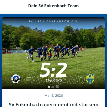
Dein SV Enkenbach Team
Mai 9, 2026
SV Enkenbach übernimmt mit starkem