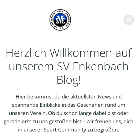
Zum
Inhalt
springen
Herzlich Willkommen auf
unserem SV Enkenbach
Blog!
Hier bekommst du die aktuellsten News und
spannende Einblicke in das Geschehen rund um
unseren Verein. Ob du schon lange dabei bist oder
gerade erst zu uns gestoßen bist – wir freuen uns, dich
in unserer Sport-Community zu begrüßen.