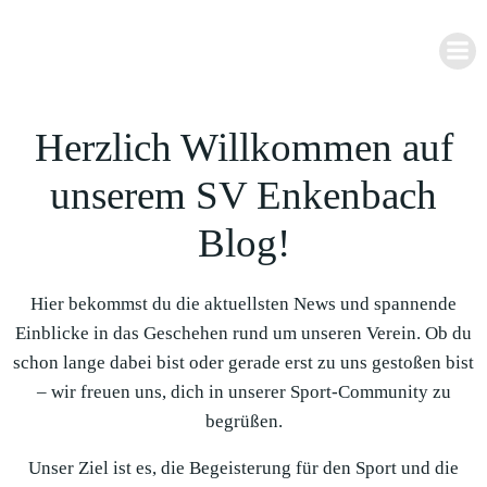
Zum
Inhalt
springen
Herzlich Willkommen auf
unserem SV Enkenbach
Blog!
Hier bekommst du die aktuellsten News und spannende
Einblicke in das Geschehen rund um unseren Verein. Ob du
schon lange dabei bist oder gerade erst zu uns gestoßen bist
– wir freuen uns, dich in unserer Sport-Community zu
begrüßen.
Unser Ziel ist es, die Begeisterung für den Sport und die