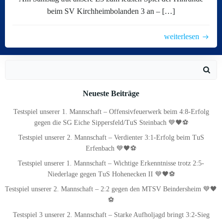
beim SV Kirchheimbolanden 3 an – […]
weiterlesen
Search
for:
Neueste Beiträge
Testspiel unserer 1. Mannschaft – Offensivfeuerwerk beim 4:8-Erfolg
gegen die SG Eiche Sippersfeld/TuS Steinbach 💙🖤⚽
Testspiel unserer 2. Mannschaft – Verdienter 3:1-Erfolg beim TuS
Erfenbach 💙🖤⚽
Testspiel unserer 1. Mannschaft – Wichtige Erkenntnisse trotz 2:5-
Niederlage gegen TuS Hohenecken II 💙🖤⚽
Testspiel unserer 2. Mannschaft – 2:2 gegen den MTSV Beindersheim 💙🖤
⚽
Testspiel 3 unserer 2. Mannschaft – Starke Aufholjagd bringt 3:2-Sieg