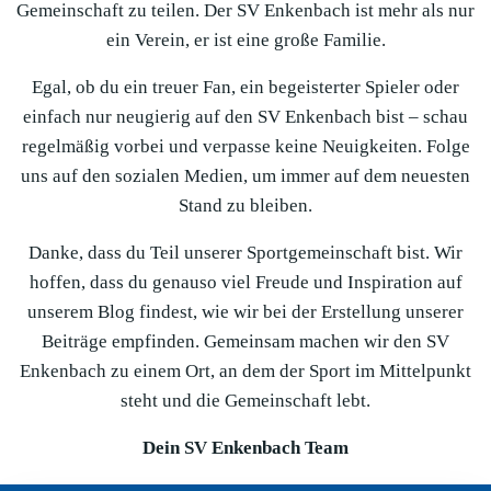
Gemeinschaft zu teilen. Der SV Enkenbach ist mehr als nur
ein Verein, er ist eine große Familie.
Egal, ob du ein treuer Fan, ein begeisterter Spieler oder
einfach nur neugierig auf den SV Enkenbach bist – schau
regelmäßig vorbei und verpasse keine Neuigkeiten. Folge
uns auf den sozialen Medien, um immer auf dem neuesten
Stand zu bleiben.
Danke, dass du Teil unserer Sportgemeinschaft bist. Wir
hoffen, dass du genauso viel Freude und Inspiration auf
unserem Blog findest, wie wir bei der Erstellung unserer
Beiträge empfinden. Gemeinsam machen wir den SV
Enkenbach zu einem Ort, an dem der Sport im Mittelpunkt
steht und die Gemeinschaft lebt.
Dein SV Enkenbach Team