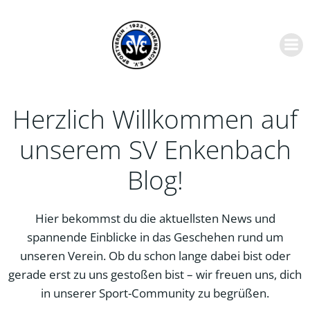
Zum
Inhalt
springen
Herzlich Willkommen auf
unserem SV Enkenbach
Blog!
Hier bekommst du die aktuellsten News und
spannende Einblicke in das Geschehen rund um
unseren Verein. Ob du schon lange dabei bist oder
gerade erst zu uns gestoßen bist – wir freuen uns, dich
in unserer Sport-Community zu begrüßen.