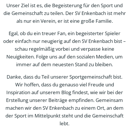
Unser Ziel ist es, die Begeisterung für den Sport und
die Gemeinschaft zu teilen. Der SV Enkenbach ist mehr
als nur ein Verein, er ist eine große Familie.
Egal, ob du ein treuer Fan, ein begeisterter Spieler
oder einfach nur neugierig auf den SV Enkenbach bist –
schau regelmäßig vorbei und verpasse keine
Neuigkeiten. Folge uns auf den sozialen Medien, um
immer auf dem neuesten Stand zu bleiben.
Danke, dass du Teil unserer Sportgemeinschaft bist.
Wir hoffen, dass du genauso viel Freude und
Inspiration auf unserem Blog findest, wie wir bei der
Erstellung unserer Beiträge empfinden. Gemeinsam
machen wir den SV Enkenbach zu einem Ort, an dem
der Sport im Mittelpunkt steht und die Gemeinschaft
lebt.