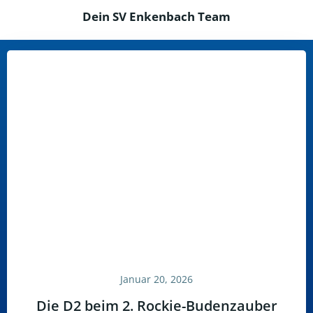
Dein SV Enkenbach Team
Januar 20, 2026
Die D2 beim 2. Rockie-Budenzauber