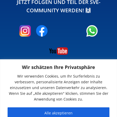
JETZT FOLGEN UND TEIL DER SVE-
COMMUNITY WERDEN! 🙌
Wir schätzen Ihre Privatsphäre
INFOS
Wir verwenden Cookies, um Ihr Surferlebnis zu
verbessern, personalisierte Anzeigen oder Inhalte
Impressum
einzusetzen und unseren Datenverkehr zu analysieren.
Datenschutz
Wenn Sie auf „Alle akzeptieren" klicken, stimmen Sie der
Kontakt
Anwendung von Cookies zu.
Downloads
Alle akzeptieren