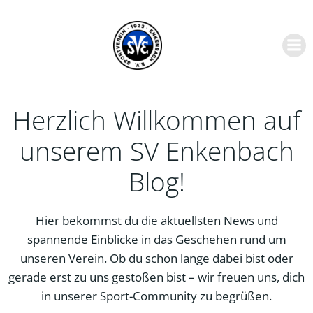
Zum
Inhalt
springen
Herzlich Willkommen auf
unserem SV Enkenbach
Blog!
Hier bekommst du die aktuellsten News und
spannende Einblicke in das Geschehen rund um
unseren Verein. Ob du schon lange dabei bist oder
gerade erst zu uns gestoßen bist – wir freuen uns, dich
in unserer Sport-Community zu begrüßen.