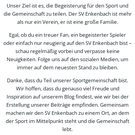
Unser Ziel ist es, die Begeisterung für den Sport und
die Gemeinschaft zu teilen. Der SV Enkenbach ist mehr
als nur ein Verein, er ist eine große Familie.
Egal, ob du ein treuer Fan, ein begeisterter Spieler
oder einfach nur neugierig auf den SV Enkenbach bist –
schau regelmäßig vorbei und verpasse keine
Neuigkeiten. Folge uns auf den sozialen Medien, um
immer auf dem neuesten Stand zu bleiben.
Danke, dass du Teil unserer Sportgemeinschaft bist.
Wir hoffen, dass du genauso viel Freude und
Inspiration auf unserem Blog findest, wie wir bei der
Erstellung unserer Beiträge empfinden. Gemeinsam
machen wir den SV Enkenbach zu einem Ort, an dem
der Sport im Mittelpunkt steht und die Gemeinschaft
lebt.