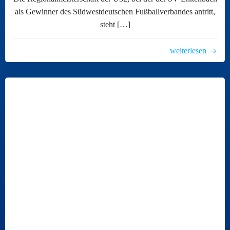
als Gewinner des Südwestdeutschen Fußballverbandes antritt,
steht […]
weiterlesen