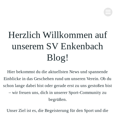
Zum
Inhalt
springen
Herzlich Willkommen auf
unserem SV Enkenbach
Blog!
Hier bekommst du die aktuellsten News und spannende
Einblicke in das Geschehen rund um unseren Verein. Ob du
schon lange dabei bist oder gerade erst zu uns gestoßen bist
– wir freuen uns, dich in unserer Sport-Community zu
begrüßen.
Unser Ziel ist es, die Begeisterung für den Sport und die