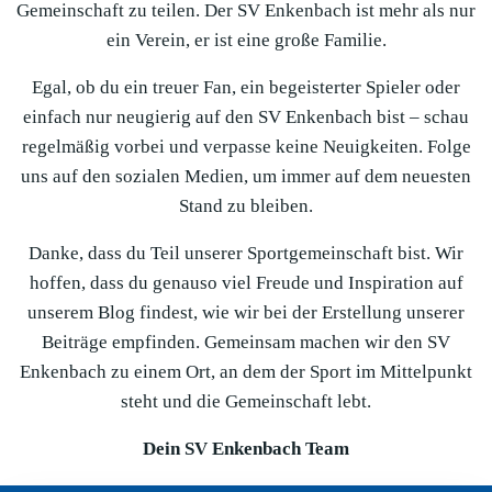
Gemeinschaft zu teilen. Der SV Enkenbach ist mehr als nur
ein Verein, er ist eine große Familie.
Egal, ob du ein treuer Fan, ein begeisterter Spieler oder
einfach nur neugierig auf den SV Enkenbach bist – schau
regelmäßig vorbei und verpasse keine Neuigkeiten. Folge
uns auf den sozialen Medien, um immer auf dem neuesten
Stand zu bleiben.
Danke, dass du Teil unserer Sportgemeinschaft bist. Wir
hoffen, dass du genauso viel Freude und Inspiration auf
unserem Blog findest, wie wir bei der Erstellung unserer
Beiträge empfinden. Gemeinsam machen wir den SV
Enkenbach zu einem Ort, an dem der Sport im Mittelpunkt
steht und die Gemeinschaft lebt.
Dein SV Enkenbach Team