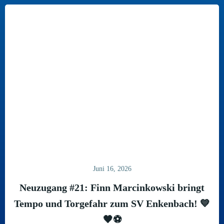
Juni 16, 2026
Neuzugang #21: Finn Marcinkowski bringt
Tempo und Torgefahr zum SV Enkenbach! 💙
🖤⚽