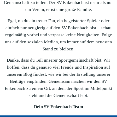
Gemeinschaft zu teilen. Der SV Enkenbach ist mehr als nur
ein Verein, er ist eine große Familie.
Egal, ob du ein treuer Fan, ein begeisterter Spieler oder
einfach nur neugierig auf den SV Enkenbach bist – schau
regelmäßig vorbei und verpasse keine Neuigkeiten. Folge
uns auf den sozialen Medien, um immer auf dem neuesten
Stand zu bleiben.
Danke, dass du Teil unserer Sportgemeinschaft bist. Wir
hoffen, dass du genauso viel Freude und Inspiration auf
unserem Blog findest, wie wir bei der Erstellung unserer
Beiträge empfinden. Gemeinsam machen wir den SV
Enkenbach zu einem Ort, an dem der Sport im Mittelpunkt
steht und die Gemeinschaft lebt.
Dein SV Enkenbach Team