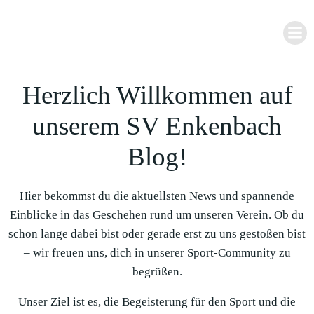
Zum
Inhalt
springen
Herzlich Willkommen auf
unserem SV Enkenbach
Blog!
Hier bekommst du die aktuellsten News und spannende
Einblicke in das Geschehen rund um unseren Verein. Ob du
schon lange dabei bist oder gerade erst zu uns gestoßen bist
– wir freuen uns, dich in unserer Sport-Community zu
begrüßen.
Unser Ziel ist es, die Begeisterung für den Sport und die