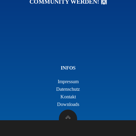
COMMUNITY WERDEN! 🙌
INFOS
Impressum
Datenschutz
Kontakt
Downloads