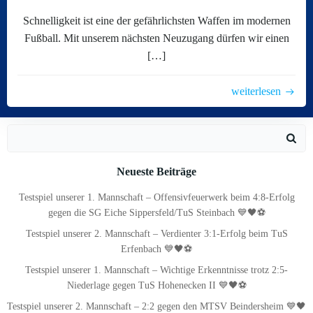
Schnelligkeit ist eine der gefährlichsten Waffen im modernen
Fußball. Mit unserem nächsten Neuzugang dürfen wir einen
[…]
weiterlesen
Search
for:
Neueste Beiträge
Testspiel unserer 1. Mannschaft – Offensivfeuerwerk beim 4:8-Erfolg
gegen die SG Eiche Sippersfeld/TuS Steinbach 💙🖤⚽
Testspiel unserer 2. Mannschaft – Verdienter 3:1-Erfolg beim TuS
Erfenbach 💙🖤⚽
Testspiel unserer 1. Mannschaft – Wichtige Erkenntnisse trotz 2:5-
Niederlage gegen TuS Hohenecken II 💙🖤⚽
Testspiel unserer 2. Mannschaft – 2:2 gegen den MTSV Beindersheim 💙🖤