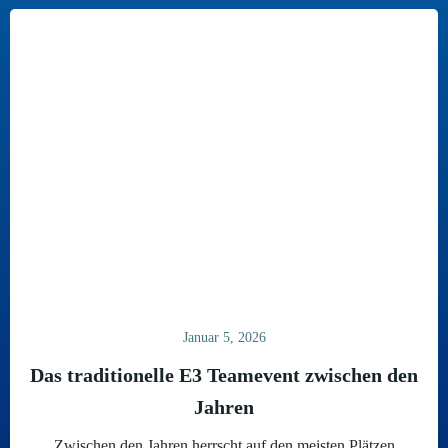
Januar 5, 2026
Das traditionelle E3 Teamevent zwischen den
Jahren
Zwischen den Jahren herrscht auf den meisten Plätzen