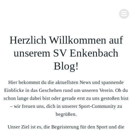
Zum
Inhalt
springen
Herzlich Willkommen auf
unserem SV Enkenbach
Blog!
Hier bekommst du die aktuellsten News und spannende
Einblicke in das Geschehen rund um unseren Verein. Ob du
schon lange dabei bist oder gerade erst zu uns gestoßen bist
– wir freuen uns, dich in unserer Sport-Community zu
begrüßen.
Unser Ziel ist es, die Begeisterung für den Sport und die