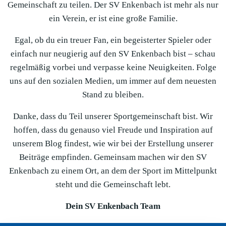
Gemeinschaft zu teilen. Der SV Enkenbach ist mehr als nur
ein Verein, er ist eine große Familie.
Egal, ob du ein treuer Fan, ein begeisterter Spieler oder
einfach nur neugierig auf den SV Enkenbach bist – schau
regelmäßig vorbei und verpasse keine Neuigkeiten. Folge
uns auf den sozialen Medien, um immer auf dem neuesten
Stand zu bleiben.
Danke, dass du Teil unserer Sportgemeinschaft bist. Wir
hoffen, dass du genauso viel Freude und Inspiration auf
unserem Blog findest, wie wir bei der Erstellung unserer
Beiträge empfinden. Gemeinsam machen wir den SV
Enkenbach zu einem Ort, an dem der Sport im Mittelpunkt
steht und die Gemeinschaft lebt.
Dein SV Enkenbach Team