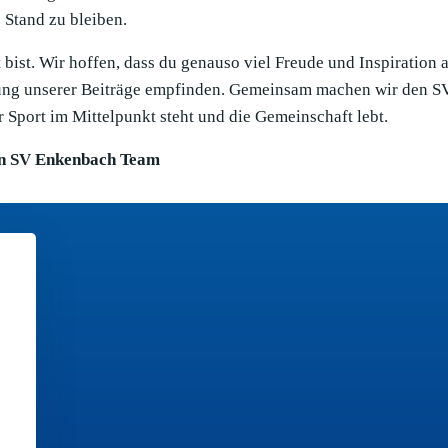
Stand zu bleiben.
bist. Wir hoffen, dass du genauso viel Freude und Inspiration 
llung unserer Beiträge empfinden. Gemeinsam machen wir den S
 Sport im Mittelpunkt steht und die Gemeinschaft lebt.
n SV Enkenbach Team