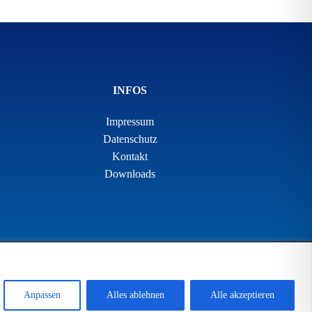
INFOS
Impressum
Datenschutz
Kontakt
Downloads
Anpassen
Alles ablehnen
Alle akzeptieren