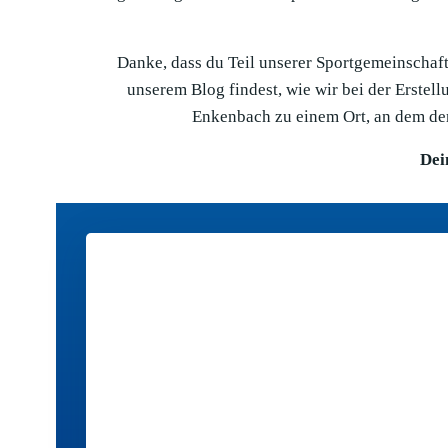
Danke, dass du Teil unserer Sportgemeinschaft 
unserem Blog findest, wie wir bei der Erste
Enkenbach zu einem Ort, an dem der
Dei