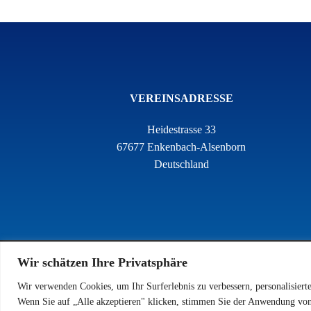
VEREINSADRESSE
Heidestrasse 33
67677 Enkenbach-Alsenborn
Deutschland
Wir schätzen Ihre Privatsphäre
Wir verwenden Cookies, um Ihr Surferlebnis zu verbessern, personalisiert
Wenn Sie auf „Alle akzeptieren" klicken, stimmen Sie der Anwendung von