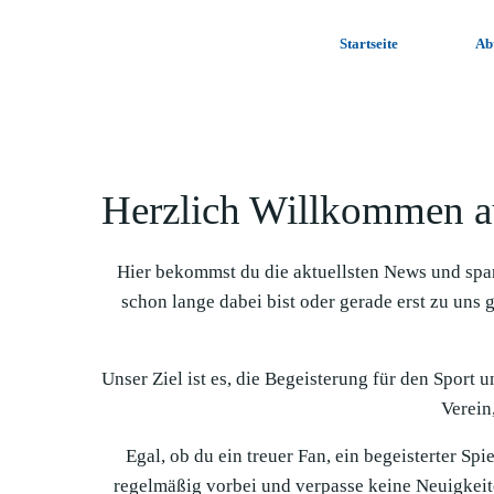
Zum
Inhalt
Startseite
Ab
springen
Herzlich Willkommen a
Hier bekommst du die aktuellsten News und spa
schon lange dabei bist oder gerade erst zu uns 
Unser Ziel ist es, die Begeisterung für den Sport 
Verein,
Egal, ob du ein treuer Fan, ein begeisterter Sp
regelmäßig vorbei und verpasse keine Neuigkeit